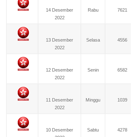
14 Desember
Rabu
7621
2022
13 Desember
Selasa
4556
2022
12 Desember
Senin
6582
2022
11 Desember
Minggu
1039
2022
10 Desember
Sabtu
4278