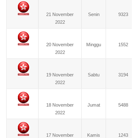
21 November
Senin
9323
2022
20 November
Minggu
1552
2022
19 November
Sabtu
3194
2022
18 November
Jumat
5488
2022
17 November
Kamis
1243