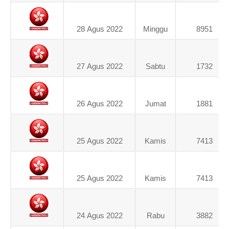
28 Agus 2022
Minggu
8951
27 Agus 2022
Sabtu
1732
26 Agus 2022
Jumat
1881
25 Agus 2022
Kamis
7413
25 Agus 2022
Kamis
7413
24 Agus 2022
Rabu
3882