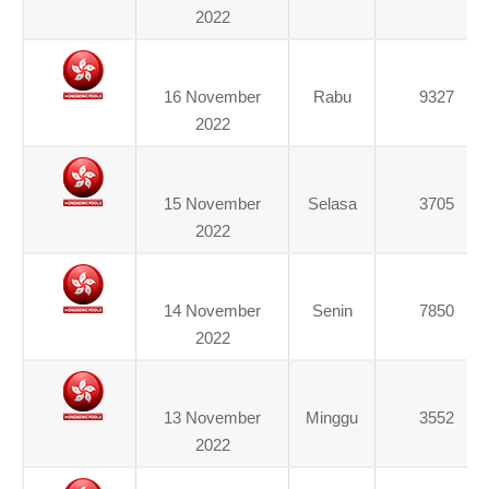
2022
16 November
Rabu
9327
2022
15 November
Selasa
3705
2022
14 November
Senin
7850
2022
13 November
Minggu
3552
2022