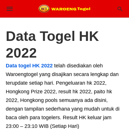
Data Togel HK
2022
Data togel HK 2022
telah disediakan oleh
Waroengtogel yang disajikan secara lengkap dan
terupdate setiap hari. Pengeluaran hk 2022,
Hongkong Prize 2022, result hk 2022, paito hk
2022, Hongkong pools semuanya ada disini,
dengan tampilan sederhana yang mudah untuk di
baca oleh para togelers. Result HK keluar jam
23:00 – 23:10 WIB (Setiap Hari)