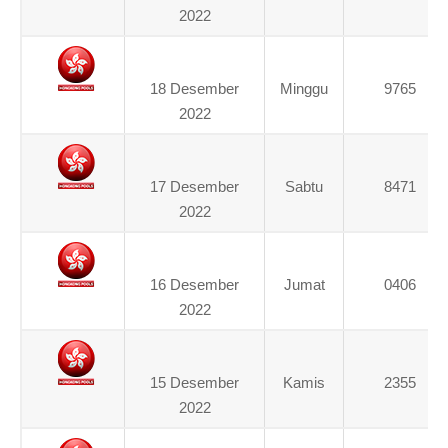
2022
18 Desember
Minggu
9765
2022
17 Desember
Sabtu
8471
2022
16 Desember
Jumat
0406
2022
15 Desember
Kamis
2355
2022