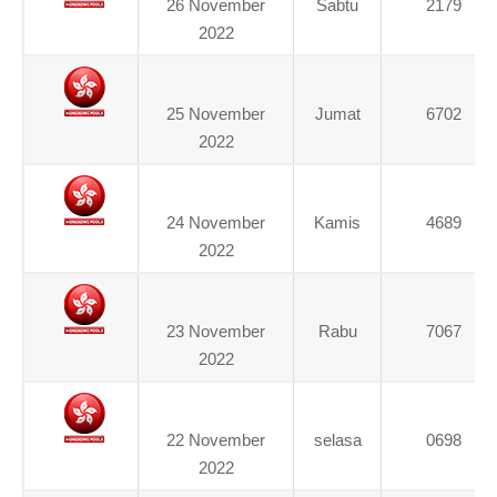
26 November
Sabtu
2179
2022
25 November
Jumat
6702
2022
24 November
Kamis
4689
2022
23 November
Rabu
7067
2022
22 November
selasa
0698
2022