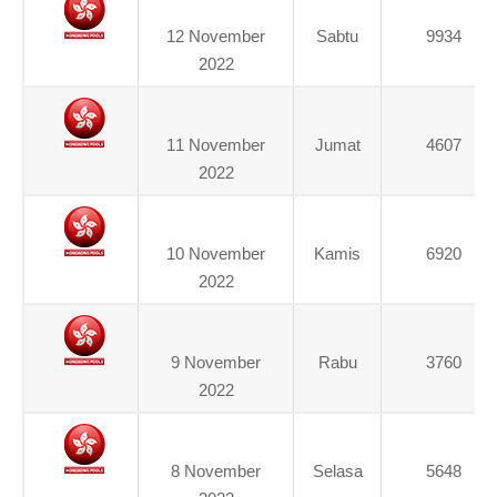
12 November
Sabtu
9934
2022
11 November
Jumat
4607
2022
10 November
Kamis
6920
2022
9 November
Rabu
3760
2022
8 November
Selasa
5648