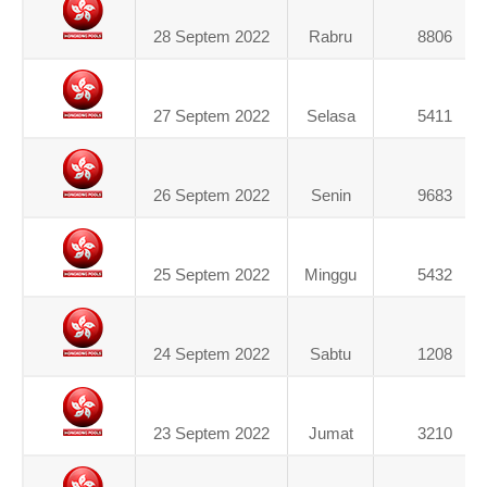
28 Septem 2022
Rabru
8806
27 Septem 2022
Selasa
5411
26 Septem 2022
Senin
9683
25 Septem 2022
Minggu
5432
24 Septem 2022
Sabtu
1208
23 Septem 2022
Jumat
3210