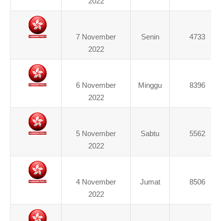
2022
7 November
Senin
4733
2022
6 November
Minggu
8396
2022
5 November
Sabtu
5562
2022
4 November
Jumat
8506
2022