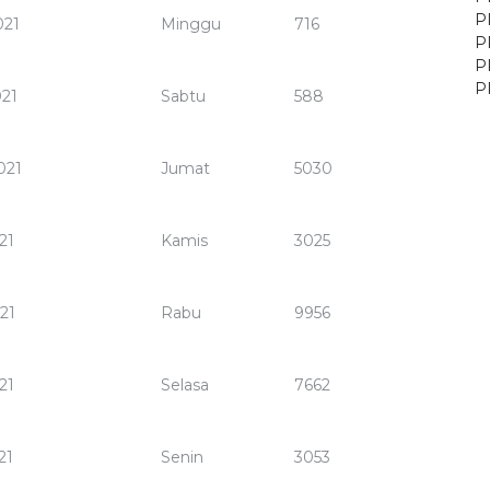
P
021
Minggu
716
P
P
P
021
Sabtu
588
021
Jumat
5030
21
Kamis
3025
21
Rabu
9956
21
Selasa
7662
21
Senin
3053