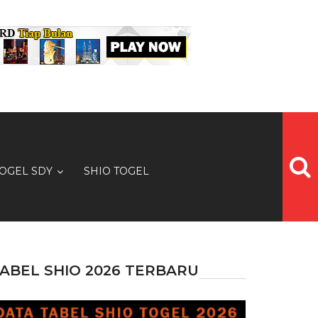
Cari
untuk:
TOGEL SDY
SHIO TOGEL
ABEL SHIO 2026 TERBARU