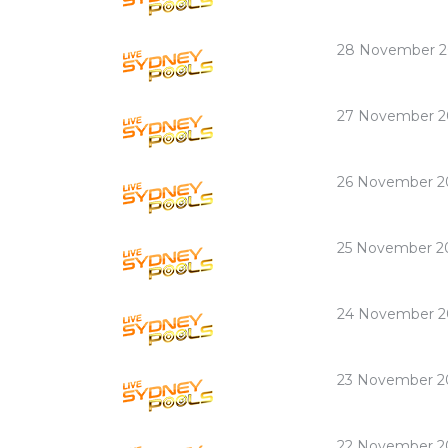
28 November 2
27 November 2
26 November 2
25 November 2
24 November 2
23 November 2
22 November 2