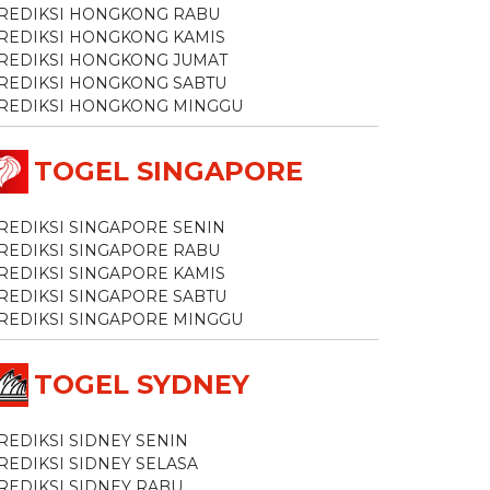
REDIKSI HONGKONG RABU
REDIKSI HONGKONG KAMIS
REDIKSI HONGKONG JUMAT
REDIKSI HONGKONG SABTU
REDIKSI HONGKONG MINGGU
TOGEL SINGAPORE
REDIKSI SINGAPORE SENIN
REDIKSI SINGAPORE RABU
REDIKSI SINGAPORE KAMIS
REDIKSI SINGAPORE SABTU
REDIKSI SINGAPORE MINGGU
TOGEL SYDNEY
REDIKSI SIDNEY SENIN
REDIKSI SIDNEY SELASA
REDIKSI SIDNEY RABU