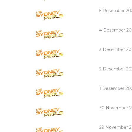
5 Desember 20
4 Desember 20
3 Desember 20
2 Desember 20
1 Desember 20
30 November 2
29 November 2