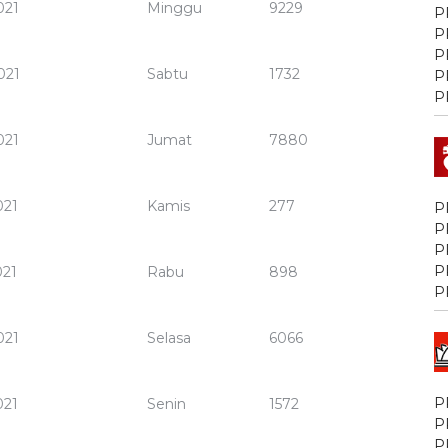
021
Minggu
9229
P
P
P
021
Sabtu
1732
P
P
021
Jumat
7880
021
Kamis
277
P
P
P
P
021
Rabu
898
P
021
Selasa
6066
P
021
Senin
1572
P
P