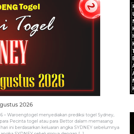
Agustus 2026
6 – Waroengtogel menyediakan prediksi togel Sydney,
para Pecinta togel atau para Bettor dalam memasang
dir hari ini berdasarkan keluaran angka SYDNEY sebelumnya
aran angka SYDNEY sebelumnya dengan […]