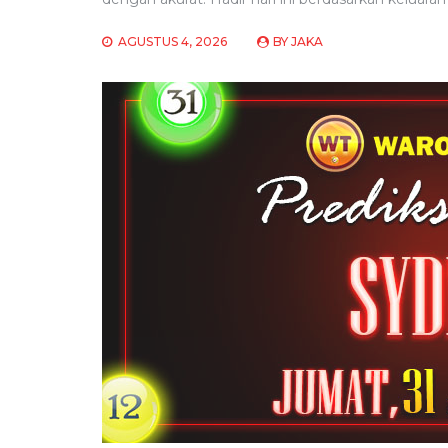
AGUSTUS 4, 2026
BY
JAKA