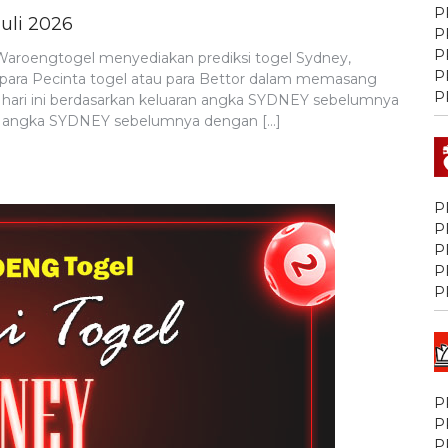
P
uli 2026
P
P
 Waroengtogel menyediakan prediksi togel Sydney,
P
para Pecinta togel atau para Bettor dalam memasang
P
dir hari ini berdasarkan keluaran angka SYDNEY sebelumnya
aran angka SYDNEY sebelumnya dengan […]
P
P
P
P
P
P
P
P