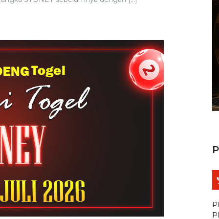
P
P
P