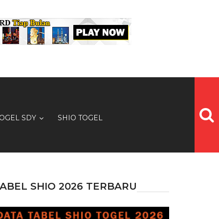
Cari
untuk:
TOGEL SDY
SHIO TOGEL
ABEL SHIO 2026 TERBARU