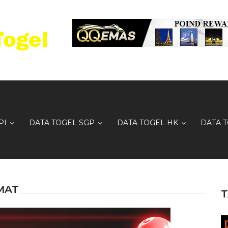
PI
DATA TOGEL SGP
DATA TOGEL HK
DATA 
MAT
T