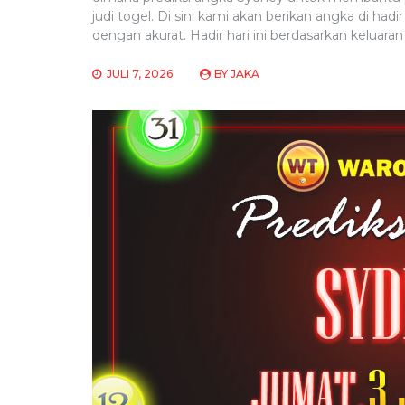
judi togel. Di sini kami akan berikan angka di ha
dengan akurat. Hadir hari ini berdasarkan kelu
JULI 7, 2026
BY
JAKA