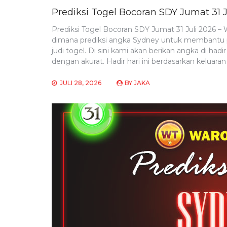
Prediksi Togel Bocoran SDY Jumat 31 J
Prediksi Togel Bocoran SDY Jumat 31 Juli 2026 –
dimana prediksi angka Sydney untuk membantu 
judi togel. Di sini kami akan berikan angka di ha
dengan akurat. Hadir hari ini berdasarkan kelu
JULI 28, 2026
BY
JAKA