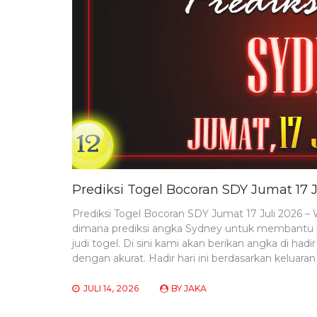
Prediksi Togel Bocoran SDY Jumat 17 J
Prediksi Togel Bocoran SDY Jumat 17 Juli 2026 –
dimana prediksi angka Sydney untuk membantu 
judi togel. Di sini kami akan berikan angka di ha
dengan akurat. Hadir hari ini berdasarkan kelu
JULI 14, 2026
BY
JAKA