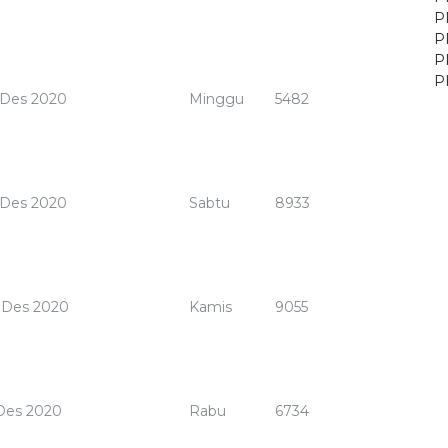
P
P
P
P
 Des 2020
Minggu
5482
 Des 2020
Sabtu
8933
 Des 2020
Kamis
9055
Des 2020
Rabu
6734