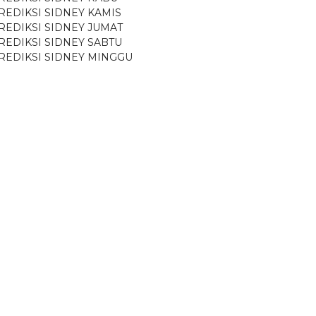
REDIKSI SIDNEY KAMIS
REDIKSI SIDNEY JUMAT
REDIKSI SIDNEY SABTU
REDIKSI SIDNEY MINGGU