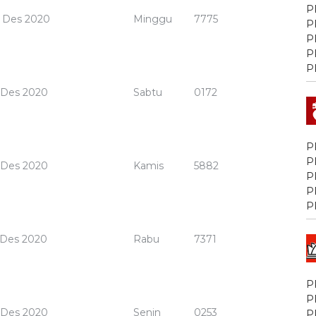
P
 Des 2020
Minggu
7775
P
P
P
P
 Des 2020
Sabtu
0172
P
P
 Des 2020
Kamis
5882
P
P
P
 Des 2020
Rabu
7371
P
P
 Des 2020
Senin
0253
P