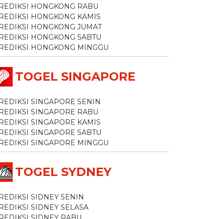
REDIKSI HONGKONG RABU
REDIKSI HONGKONG KAMIS
REDIKSI HONGKONG JUMAT
REDIKSI HONGKONG SABTU
REDIKSI HONGKONG MINGGU
TOGEL SINGAPORE
REDIKSI SINGAPORE SENIN
REDIKSI SINGAPORE RABU
REDIKSI SINGAPORE KAMIS
REDIKSI SINGAPORE SABTU
REDIKSI SINGAPORE MINGGU
TOGEL SYDNEY
REDIKSI SIDNEY SENIN
REDIKSI SIDNEY SELASA
REDIKSI SIDNEY RABU