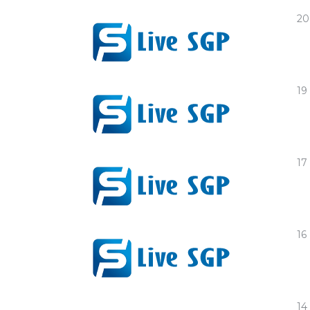
20
19
17
16
14