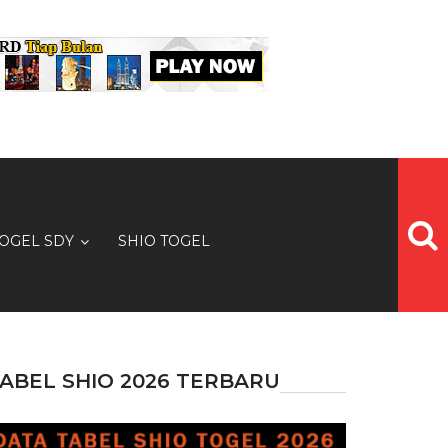
Cari
untuk:
TOGEL SDY
SHIO TOGEL
ABEL SHIO 2026 TERBARU