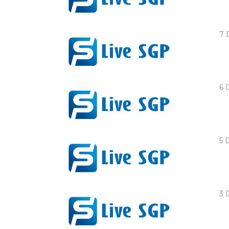
7 
6 
5 
3 