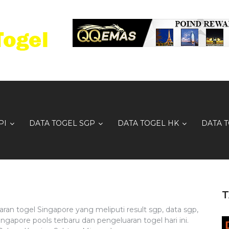
PI
DATA TOGEL SGP
DATA TOGEL HK
DATA 
T
aran togel Singapore yang meliputi result sgp, data sgp,
ingapore pools terbaru dan pengeluaran togel hari ini.