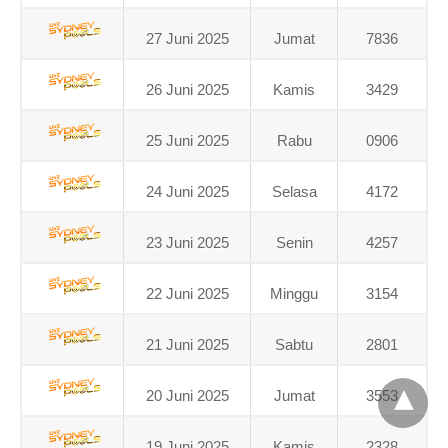
27 Juni 2025
Jumat
7836
26 Juni 2025
Kamis
3429
25 Juni 2025
Rabu
0906
24 Juni 2025
Selasa
4172
23 Juni 2025
Senin
4257
22 Juni 2025
Minggu
3154
21 Juni 2025
Sabtu
2801
20 Juni 2025
Jumat
3553
19 Juni 2025
Kamis
2328