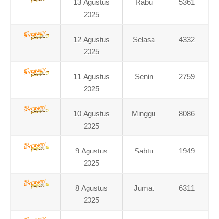
13 Agustus
Rabu
5361
2025
12 Agustus
Selasa
4332
2025
11 Agustus
Senin
2759
2025
10 Agustus
Minggu
8086
2025
9 Agustus
Sabtu
1949
2025
8 Agustus
Jumat
6311
2025