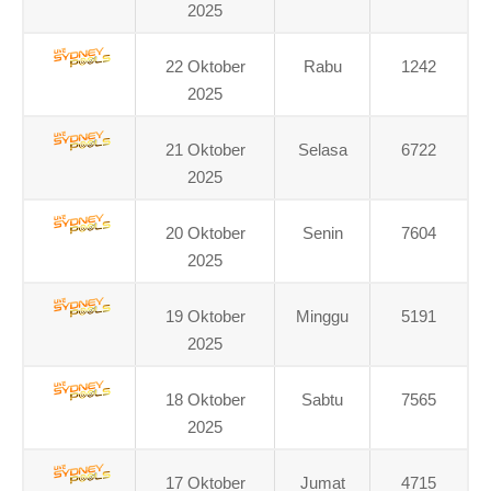
2025
22 Oktober
Rabu
1242
2025
21 Oktober
Selasa
6722
2025
20 Oktober
Senin
7604
2025
19 Oktober
Minggu
5191
2025
18 Oktober
Sabtu
7565
2025
17 Oktober
Jumat
4715