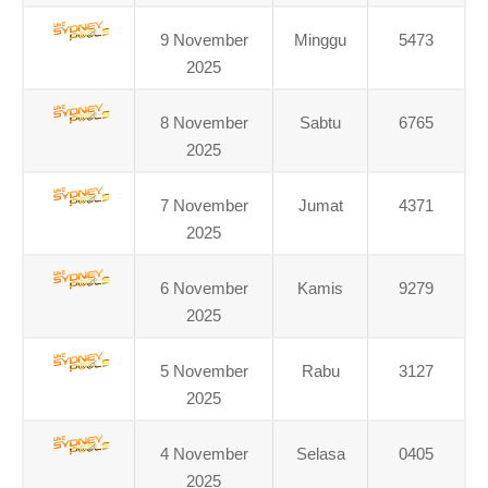
9 November
Minggu
5473
2025
8 November
Sabtu
6765
2025
7 November
Jumat
4371
2025
6 November
Kamis
9279
2025
5 November
Rabu
3127
2025
4 November
Selasa
0405
2025