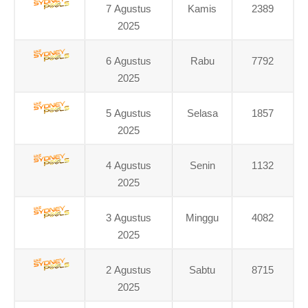
7 Agustus
Kamis
2389
2025
6 Agustus
Rabu
7792
2025
5 Agustus
Selasa
1857
2025
4 Agustus
Senin
1132
2025
3 Agustus
Minggu
4082
2025
2 Agustus
Sabtu
8715
2025