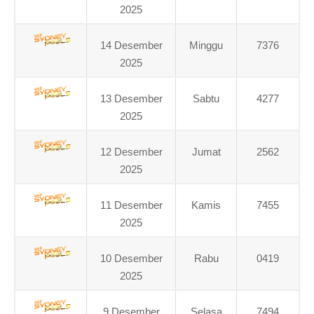
2025
14 Desember
Minggu
7376
2025
13 Desember
Sabtu
4277
2025
12 Desember
Jumat
2562
2025
11 Desember
Kamis
7455
2025
10 Desember
Rabu
0419
2025
9 Desember
Selasa
7494