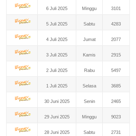
6 Juli 2025
Minggu
3101
5 Juli 2025
Sabtu
4283
4 Juli 2025
Jumat
2077
3 Juli 2025
Kamis
2915
2 Juli 2025
Rabu
5497
1 Juli 2025
Selasa
3685
30 Juni 2025
Senin
2465
29 Juni 2025
Minggu
9023
28 Juni 2025
Sabtu
2731