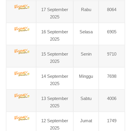
17 September
Rabu
8064
2025
16 September
Selasa
6905
2025
15 September
Senin
9710
2025
14 September
Minggu
7698
2025
13 September
Sabtu
4006
2025
12 September
Jumat
1749
2025