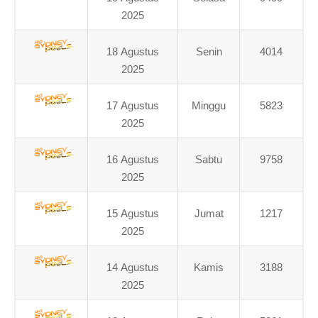
2025
18 Agustus
Senin
4014
2025
17 Agustus
Minggu
5823
2025
16 Agustus
Sabtu
9758
2025
15 Agustus
Jumat
1217
2025
14 Agustus
Kamis
3188
2025