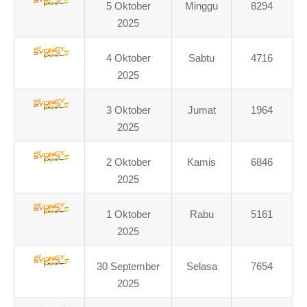
5 Oktober
Minggu
8294
2025
4 Oktober
Sabtu
4716
2025
3 Oktober
Jumat
1964
2025
2 Oktober
Kamis
6846
2025
1 Oktober
Rabu
5161
2025
30 September
Selasa
7654
2025