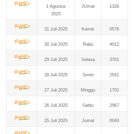
1 Agustus
JUmat
1326
2025
31 Juli 2025
Kamis
0576
30 Juli 2025
Rabu
4012
29 Juli 2025
Selasa
3761
28 Juli 2025
Senin
2551
27 Juli 2025
Minggu
1702
26 Juli 2025
Sabtu
2967
25 Juli 2025
Jumat
0043