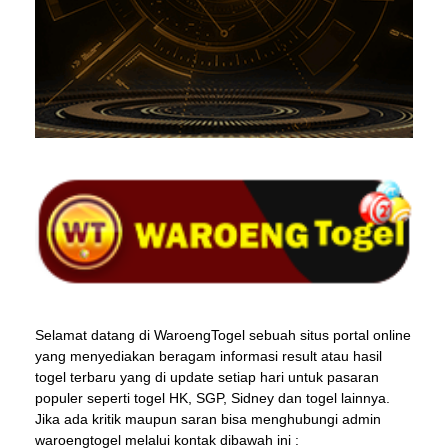
Selamat datang di WaroengTogel sebuah situs portal online
yang menyediakan beragam informasi result atau hasil
togel terbaru yang di update setiap hari untuk pasaran
populer seperti togel HK, SGP, Sidney dan togel lainnya.
Jika ada kritik maupun saran bisa menghubungi admin
waroengtogel melalui kontak dibawah ini :