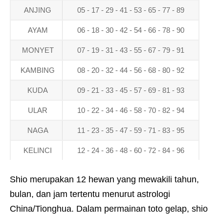
ANJING
05 - 17 - 29 - 41 - 53 - 65 - 77 - 89
AYAM
06 - 18 - 30 - 42 - 54 - 66 - 78 - 90
MONYET
07 - 19 - 31 - 43 - 55 - 67 - 79 - 91
KAMBING
08 - 20 - 32 - 44 - 56 - 68 - 80 - 92
KUDA
09 - 21 - 33 - 45 - 57 - 69 - 81 - 93
ULAR
10 - 22 - 34 - 46 - 58 - 70 - 82 - 94
NAGA
11 - 23 - 35 - 47 - 59 - 71 - 83 - 95
KELINCI
12 - 24 - 36 - 48 - 60 - 72 - 84 - 96
Shio merupakan 12 hewan yang mewakili tahun,
bulan, dan jam tertentu menurut astrologi
China/Tionghua. Dalam permainan toto gelap, shio