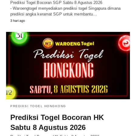
Prediksi Togel Bocoran SGP Sabtu 8 Agustus 2026
- Waroengtogel menyediakan prediksi togel Singapura dimana
prediksi angka keramat SGP untuk membantu…
3 hari ago
PREDIKSI TOGEL HONGKONG
Prediksi Togel Bocoran HK
Sabtu 8 Agustus 2026