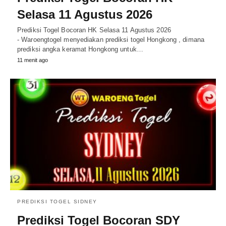
Selasa 11 Agustus 2026
Prediksi Togel Bocoran HK Selasa 11 Agustus 2026
- Waroengtogel menyediakan prediksi togel Hongkong , dimana
prediksi angka keramat Hongkong untuk…
11 menit ago
PREDIKSI TOGEL SIDNEY
Prediksi Togel Bocoran SDY