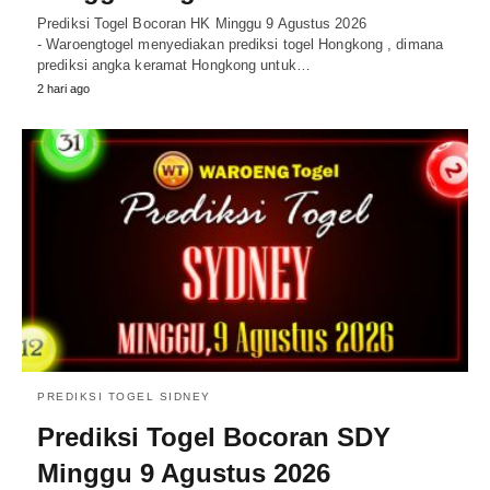
Prediksi Togel Bocoran HK Minggu 9 Agustus 2026
- Waroengtogel menyediakan prediksi togel Hongkong , dimana
prediksi angka keramat Hongkong untuk…
2 hari ago
PREDIKSI TOGEL SIDNEY
Prediksi Togel Bocoran SDY
Minggu 9 Agustus 2026