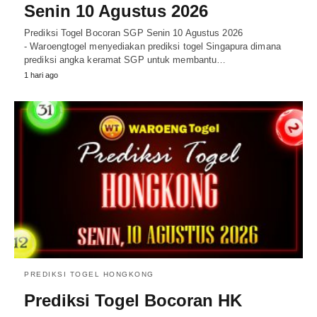
Senin 10 Agustus 2026
Prediksi Togel Bocoran SGP Senin 10 Agustus 2026
- Waroengtogel menyediakan prediksi togel Singapura dimana
prediksi angka keramat SGP untuk membantu…
1 hari ago
PREDIKSI TOGEL HONGKONG
Prediksi Togel Bocoran HK