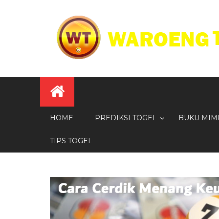
Skip
to
content
HOME
PREDIKSI TOGEL
BUKU MIM
TIPS TOGEL