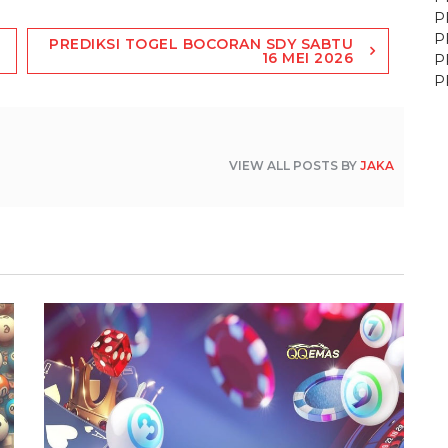
P
P
PREDIKSI TOGEL BOCORAN SDY SABTU
16 MEI 2026
P
P
VIEW ALL POSTS BY
JAKA