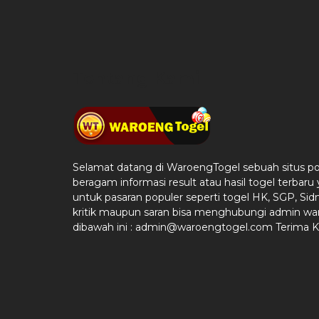
Tentang Kami
Selamat datang di WaroengTogel sebuah situs po
beragam informasi result atau hasil togel terbaru 
untuk pasaran populer seperti togel HK, SGP, Sidn
kritik maupun saran bisa menghubungi admin wa
dibawah ini :
admin@waroengtogel.com
Terima K