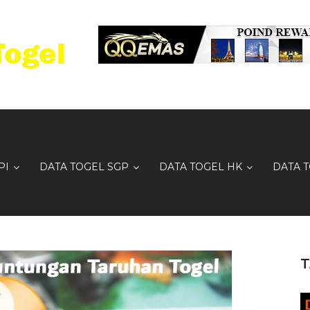
PI
DATA TOGEL SGP
DATA TOGEL HK
DATA 
T