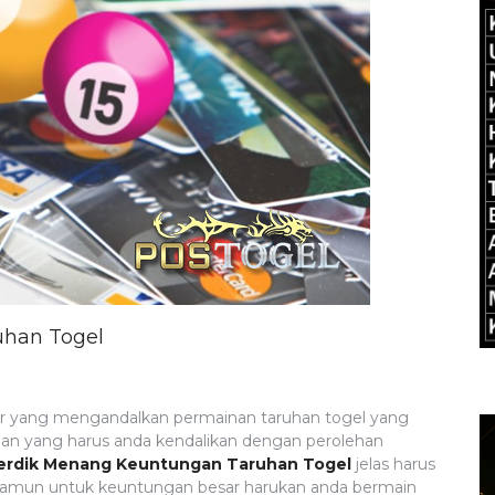
uhan Togel
ttor yang mengandalkan permainan taruhan togel yang
inan yang harus anda kendalikan dengan perolehan
erdik Menang Keuntungan Taruhan Togel
jelas harus
amun untuk keuntungan besar harukan anda bermain