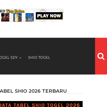
Cari
untuk:
TOGEL SDY
SHIO TOGEL
ABEL SHIO 2026 TERBARU