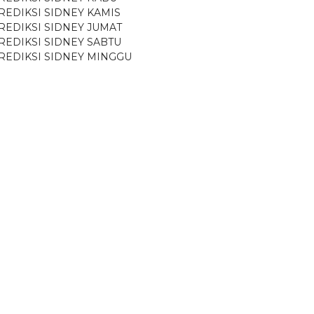
REDIKSI SIDNEY KAMIS
REDIKSI SIDNEY JUMAT
REDIKSI SIDNEY SABTU
REDIKSI SIDNEY MINGGU