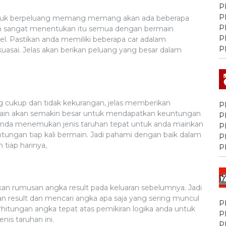
P
P
ntuk berpeluang memang memang akan ada beberapa
P
an sangat menentukan itu semua dengan bermain
P
el. Pastikan anda memiliki beberapa car adalam
P
uasai. Jelas akan berikan peluang yang besar dalam
ukup dan tidak kekurangan, jelas memberikan
P
ain akan semakin besar untuk mendapatkan keuntungan
P
nda menemukan jenis taruhan tepat untuk anda mainkan
P
ungan tiap kali bermain. Jadi pahami dengan baik dalam
P
tiap harinya,
P
kan rumusan angka result pada keluaran sebelumnya. Jadi
an result dan mencari angka apa saja yang sering muncul
P
itungan angka tepat atas pemikiran logika anda untuk
P
is taruhan ini.
P