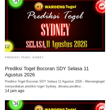
PREDIKSI TOGEL SIDNEY
Prediksi Togel Bocoran SDY Selasa 11
Agustus 2026
Prediksi Togel Bocoran SDY Selasa 11 Agustus 2026 - Waroengtogel
menyediakan prediksi togel Sydney, dimana prediksi…
14 jam ago