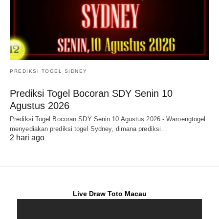
PREDIKSI TOGEL SIDNEY
Prediksi Togel Bocoran SDY Senin 10
Agustus 2026
Prediksi Togel Bocoran SDY Senin 10 Agustus 2026 - Waroengtogel
menyediakan prediksi togel Sydney, dimana prediksi…
2 hari ago
Live Draw Toto Macau