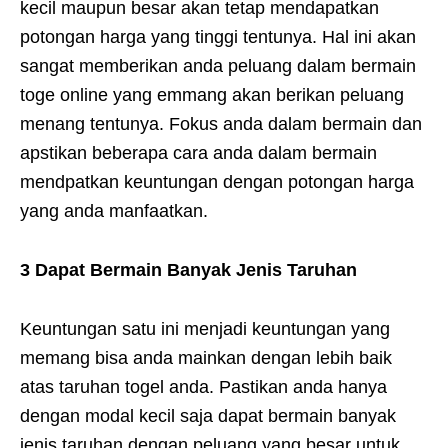
kecil maupun besar akan tetap mendapatkan
potongan harga yang tinggi tentunya. Hal ini akan
sangat memberikan anda peluang dalam bermain
toge online yang emmang akan berikan peluang
menang tentunya. Fokus anda dalam bermain dan
apstikan beberapa cara anda dalam bermain
mendpatkan keuntungan dengan potongan harga
yang anda manfaatkan.
3 Dapat Bermain Banyak Jenis Taruhan
Keuntungan satu ini menjadi keuntungan yang
memang bisa anda mainkan dengan lebih baik
atas taruhan togel anda. Pastikan anda hanya
dengan modal kecil saja dapat bermain banyak
jenis taruhan dengan peluang yang besar untuk