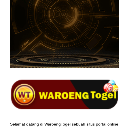
Selamat datang di WaroengTogel sebuah situs portal online