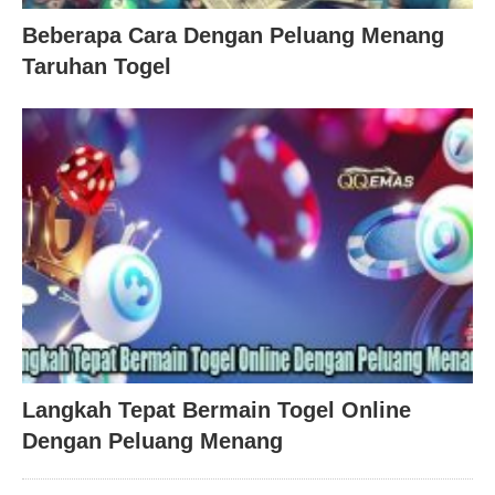
Beberapa Cara Dengan Peluang Menang
Taruhan Togel
Langkah Tepat Bermain Togel Online
Dengan Peluang Menang