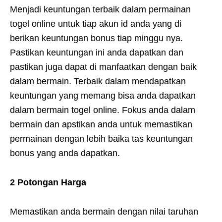
Menjadi keuntungan terbaik dalam permainan
togel online untuk tiap akun id anda yang di
berikan keuntungan bonus tiap minggu nya.
Pastikan keuntungan ini anda dapatkan dan
pastikan juga dapat di manfaatkan dengan baik
dalam bermain. Terbaik dalam mendapatkan
keuntungan yang memang bisa anda dapatkan
dalam bermain togel online. Fokus anda dalam
bermain dan apstikan anda untuk memastikan
permainan dengan lebih baika tas keuntungan
bonus yang anda dapatkan.
2 Potongan Harga
Memastikan anda bermain dengan nilai taruhan