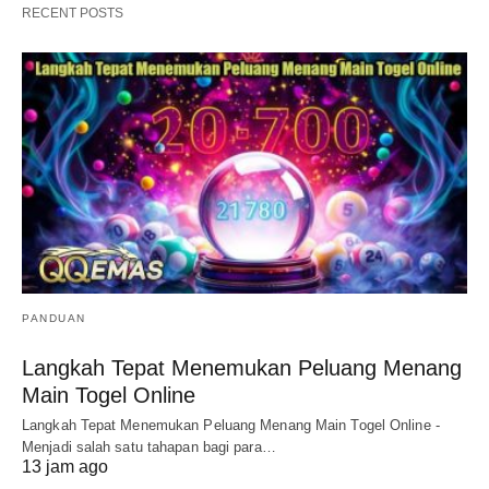
RECENT POSTS
PANDUAN
Langkah Tepat Menemukan Peluang Menang
Main Togel Online
Langkah Tepat Menemukan Peluang Menang Main Togel Online -
Menjadi salah satu tahapan bagi para…
13 jam ago