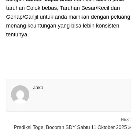
taruhan Colok bebas, Taruhan Besar/Kecil dan
Genap/Ganjil untuk anda mainkan dengan peluang
menang keuntungan yang bisa lebih konsisten
tentunya.
Jaka
NEXT
Prediksi Togel Bocoran SDY Sabtu 11 Oktober 2025 »