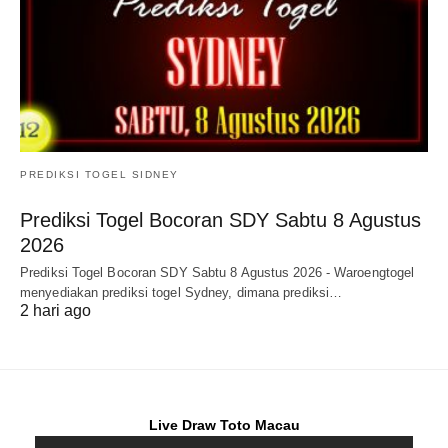
PREDIKSI TOGEL SIDNEY
Prediksi Togel Bocoran SDY Sabtu 8 Agustus
2026
Prediksi Togel Bocoran SDY Sabtu 8 Agustus 2026 - Waroengtogel
menyediakan prediksi togel Sydney, dimana prediksi…
2 hari ago
Live Draw Toto Macau