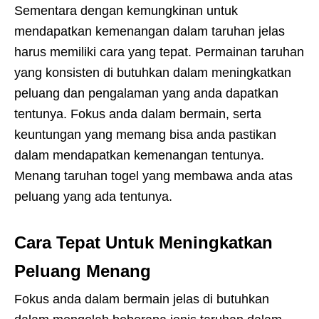
Sementara dengan kemungkinan untuk
mendapatkan kemenangan dalam taruhan jelas
harus memiliki cara yang tepat. Permainan taruhan
yang konsisten di butuhkan dalam meningkatkan
peluang dan pengalaman yang anda dapatkan
tentunya. Fokus anda dalam bermain, serta
keuntungan yang memang bisa anda pastikan
dalam mendapatkan kemenangan tentunya.
Menang taruhan togel yang membawa anda atas
peluang yang ada tentunya.
Cara Tepat Untuk Meningkatkan
Peluang Menang
Fokus anda dalam bermain jelas di butuhkan