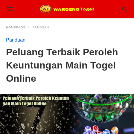
HOMEPAGE
PANDUAN
Panduan
Peluang Terbaik Peroleh
Keuntungan Main Togel
Online