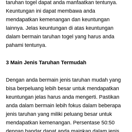
taruhan togel dapat anda manfaatkan tentunya.
Keuntungan ini dapat membawa anda
mendapatkan kemenangan dan keuntungan
lainnya. Jelas keuntungan di atas keuntungan
dalam bermain taruhan togel yang harus anda
pahami tentunya.
3 Main Jenis Taruhan Termudah
Dengan anda bermain jenis taruhan mudah yang
bisa berpeluang lebih besar untuk mendapatkan
keuntungan jelas harus anda mengerti. Pastikan
anda dalam bermain lebih fokus dalam beberapa
jenis taruhan yang miliki peluang besar untuk
mendapatkan kemenangan. Persentase 50:50
dengan bandar dapat anda mainkan dalam jenis