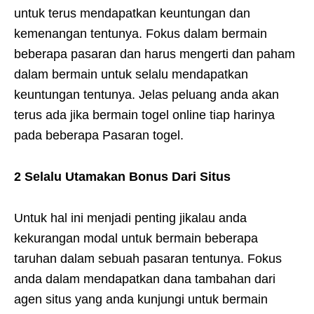
untuk terus mendapatkan keuntungan dan
kemenangan tentunya. Fokus dalam bermain
beberapa pasaran dan harus mengerti dan paham
dalam bermain untuk selalu mendapatkan
keuntungan tentunya. Jelas peluang anda akan
terus ada jika bermain togel online tiap harinya
pada beberapa Pasaran togel.
2 Selalu Utamakan Bonus Dari Situs
Untuk hal ini menjadi penting jikalau anda
kekurangan modal untuk bermain beberapa
taruhan dalam sebuah pasaran tentunya. Fokus
anda dalam mendapatkan dana tambahan dari
agen situs yang anda kunjungi untuk bermain