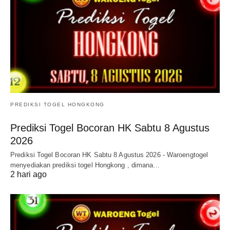
PREDIKSI TOGEL HONGKONG
Prediksi Togel Bocoran HK Sabtu 8 Agustus
2026
Prediksi Togel Bocoran HK Sabtu 8 Agustus 2026 - Waroengtogel
menyediakan prediksi togel Hongkong , dimana…
2 hari ago