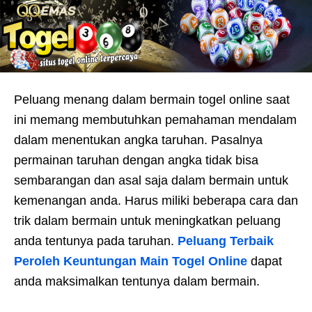
Peluang menang dalam bermain togel online saat
ini memang membutuhkan pemahaman mendalam
dalam menentukan angka taruhan. Pasalnya
permainan taruhan dengan angka tidak bisa
sembarangan dan asal saja dalam bermain untuk
kemenangan anda. Harus miliki beberapa cara dan
trik dalam bermain untuk meningkatkan peluang
anda tentunya pada taruhan.
Peluang Terbaik
Peroleh Keuntungan Main Togel Online
dapat
anda maksimalkan tentunya dalam bermain.