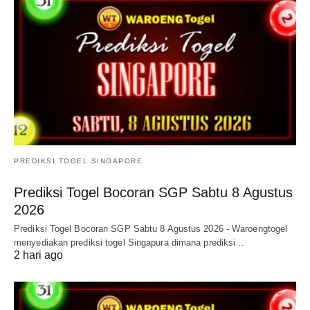
PREDIKSI TOGEL SINGAPORE
Prediksi Togel Bocoran SGP Sabtu 8 Agustus
2026
Prediksi Togel Bocoran SGP Sabtu 8 Agustus 2026 - Waroengtogel
menyediakan prediksi togel Singapura dimana prediksi…
2 hari ago