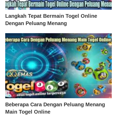
Langkah Tepat Bermain Togel Online
Dengan Peluang Menang
Beberapa Cara Dengan Peluang Menang
Main Togel Online