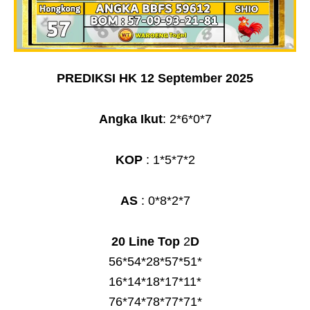
PREDIKSI HK 12 September 2025
Angka Ikut
: 2*6*0*7
KOP
: 1*5*7*2
AS
: 0*8*2*7
20 Line Top
2
D
56*54*28*57*51*
16*14*18*17*11*
76*74*78*77*71*