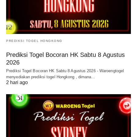
PREDIKSI TOGEL HONGKONG
Prediksi Togel Bocoran HK Sabtu 8 Agustus
2026
Prediksi Togel Bocoran HK Sabtu 8 Agustus 2026 - Waroengtogel
menyediakan prediksi togel Hongkong , dimana…
2 hari ago