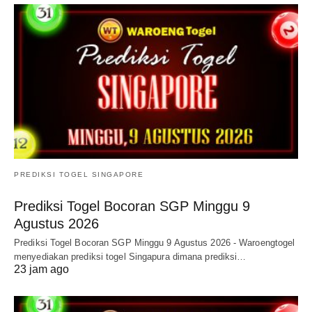
PREDIKSI TOGEL SINGAPORE
Prediksi Togel Bocoran SGP Minggu 9
Agustus 2026
Prediksi Togel Bocoran SGP Minggu 9 Agustus 2026 - Waroengtogel
menyediakan prediksi togel Singapura dimana prediksi…
23 jam ago