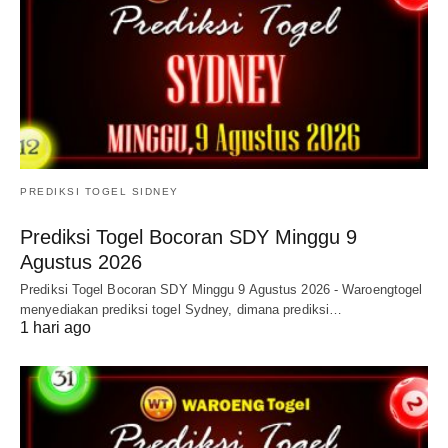
PREDIKSI TOGEL SIDNEY
Prediksi Togel Bocoran SDY Minggu 9
Agustus 2026
Prediksi Togel Bocoran SDY Minggu 9 Agustus 2026 - Waroengtogel
menyediakan prediksi togel Sydney, dimana prediksi…
1 hari ago