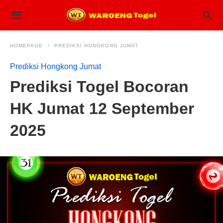
HOMEPAGE
PREDIKSI HONGKONG JUMAT
Prediksi Hongkong Jumat
Prediksi Togel Bocoran
HK Jumat 12 September
2025