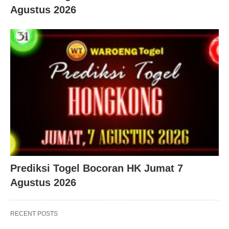
Agustus 2026
Prediksi Togel Bocoran HK Jumat 7
Agustus 2026
RECENT POSTS