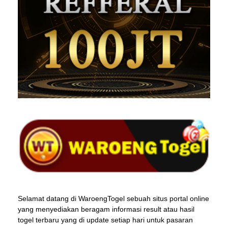
Selamat datang di WaroengTogel sebuah situs portal online
yang menyediakan beragam informasi result atau hasil
togel terbaru yang di update setiap hari untuk pasaran