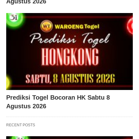
Agustus 2026
Prediksi Togel Bocoran HK Sabtu 8
Agustus 2026
RECENT POSTS