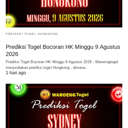
PREDIKSI TOGEL HONGKONG
Prediksi Togel Bocoran HK Minggu 9 Agustus
2026
Prediksi Togel Bocoran HK Minggu 9 Agustus 2026 - Waroengtogel
menyediakan prediksi togel Hongkong , dimana…
1 hari ago