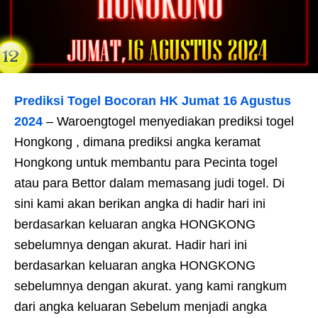
Prediksi Togel Bocoran HK Jumat 16 Agustus
2024
– Waroengtogel menyediakan prediksi togel
Hongkong , dimana prediksi angka keramat
Hongkong untuk membantu para Pecinta togel
atau para Bettor dalam memasang judi togel. Di
sini kami akan berikan angka di hadir hari ini
berdasarkan keluaran angka HONGKONG
sebelumnya dengan akurat. Hadir hari ini
berdasarkan keluaran angka HONGKONG
sebelumnya dengan akurat. yang kami rangkum
dari angka keluaran Sebelum menjadi angka