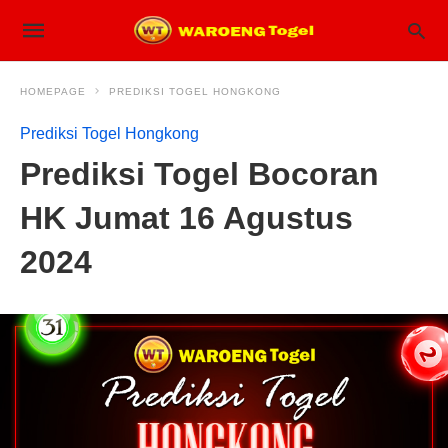
HOMEPAGE
PREDIKSI TOGEL HONGKONG
Prediksi Togel Hongkong
Prediksi Togel Bocoran
HK Jumat 16 Agustus
2024