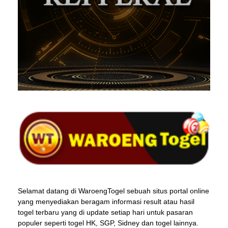
Selamat datang di WaroengTogel sebuah situs portal online
yang menyediakan beragam informasi result atau hasil
togel terbaru yang di update setiap hari untuk pasaran
populer seperti togel HK, SGP, Sidney dan togel lainnya.