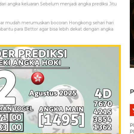
ri angka keluaran Sebelum menjadi angka prediksi Jitu
 agar mudah merumuskan bocoran Hongkong sehari hari
antu para Bettor agar bisa lebih dekat dengan angka
P
P
P