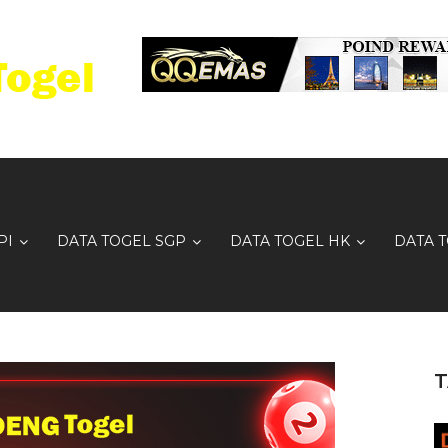
PI
DATA TOGEL SGP
DATA TOGEL HK
DATA 
T