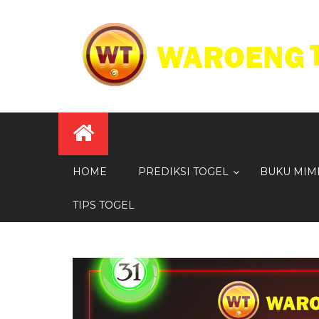
Skip
to
content
HOME
PREDIKSI TOGEL
BUKU MIM
TIPS TOGEL