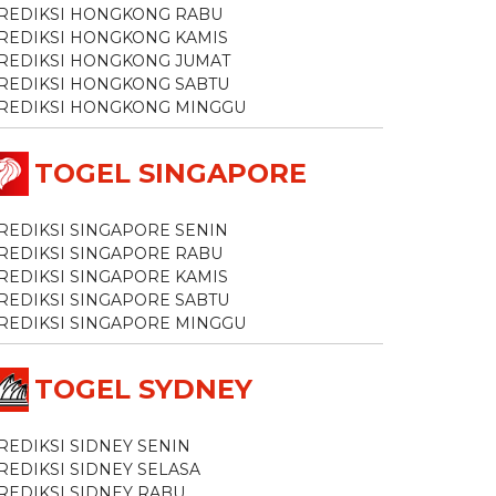
REDIKSI HONGKONG RABU
REDIKSI HONGKONG KAMIS
REDIKSI HONGKONG JUMAT
REDIKSI HONGKONG SABTU
REDIKSI HONGKONG MINGGU
TOGEL SINGAPORE
REDIKSI SINGAPORE SENIN
REDIKSI SINGAPORE RABU
REDIKSI SINGAPORE KAMIS
REDIKSI SINGAPORE SABTU
REDIKSI SINGAPORE MINGGU
TOGEL SYDNEY
REDIKSI SIDNEY SENIN
REDIKSI SIDNEY SELASA
REDIKSI SIDNEY RABU