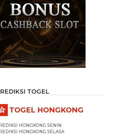
REDIKSI TOGEL
TOGEL HONGKONG
REDIKSI HONGKONG SENIN
REDIKSI HONGKONG SELASA