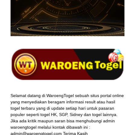
Selamat datang di WaroengTogel sebuah situs portal online
yang menyediakan beragam informasi result atau hasil
togel terbaru yang di update setiap hari untuk pasaran
populer seperti togel HK, SGP, Sidney dan togel lainnya.
Jika ada kritik maupun saran bisa menghubungi admin
waroengtogel melalui kontak dibawah ini :
admin@waroengtogel.com Terima Kasih