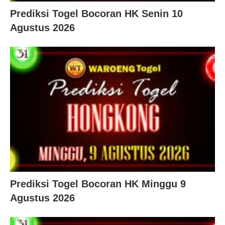
Prediksi Togel Bocoran HK Senin 10
Agustus 2026
Prediksi Togel Bocoran HK Minggu 9
Agustus 2026