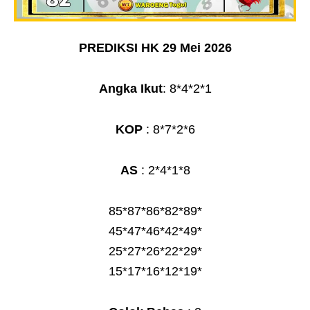
PREDIKSI HK 29 Mei 2026
Angka Ikut
: 8*4*2*1
KOP
: 8*7*2*6
AS
: 2*4*1*8
85*87*86*82*89*
45*47*46*42*49*
25*27*26*22*29*
15*17*16*12*19*