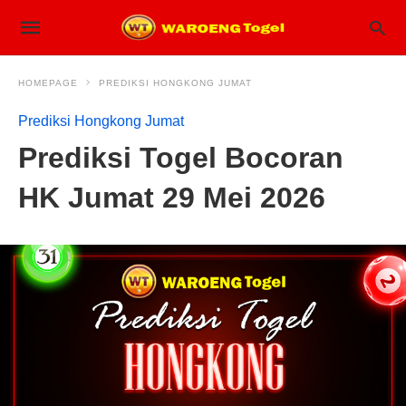
HOMEPAGE
PREDIKSI HONGKONG JUMAT
Prediksi Hongkong Jumat
Prediksi Togel Bocoran
HK Jumat 29 Mei 2026