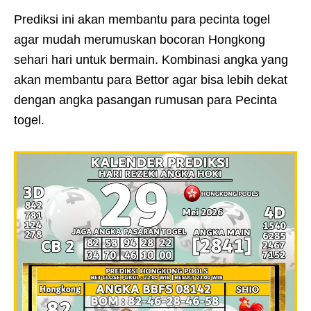
Prediksi ini akan membantu para pecinta togel
agar mudah merumuskan bocoran Hongkong
sehari hari untuk bermain. Kombinasi angka yang
akan membantu para Bettor agar bisa lebih dekat
dengan angka pasangan rumusan para Pecinta
togel.