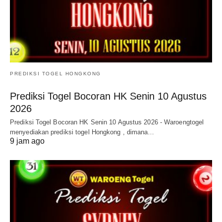
PREDIKSI TOGEL HONGKONG
Prediksi Togel Bocoran HK Senin 10 Agustus
2026
Prediksi Togel Bocoran HK Senin 10 Agustus 2026 - Waroengtogel
menyediakan prediksi togel Hongkong , dimana…
9 jam ago