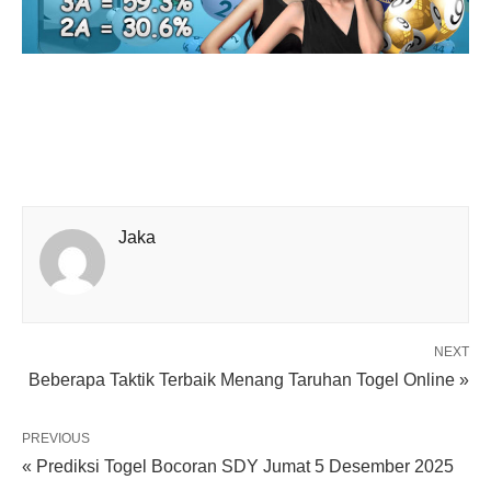
Jaka
NEXT
Beberapa Taktik Terbaik Menang Taruhan Togel Online »
PREVIOUS
« Prediksi Togel Bocoran SDY Jumat 5 Desember 2025