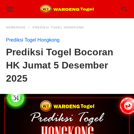
HOMEPAGE
PREDIKSI TOGEL HONGKONG
Prediksi Togel Hongkong
Prediksi Togel Bocoran
HK Jumat 5 Desember
2025