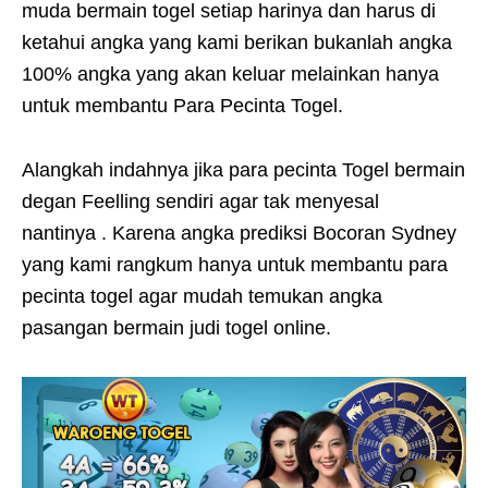
muda bermain togel setiap harinya dan harus di
ketahui angka yang kami berikan bukanlah angka
100% angka yang akan keluar melainkan hanya
untuk membantu Para Pecinta Togel.
Alangkah indahnya jika para pecinta Togel bermain
degan Feelling sendiri agar tak menyesal
nantinya . Karena angka prediksi Bocoran Sydney
yang kami rangkum hanya untuk membantu para
pecinta togel agar mudah temukan angka
pasangan bermain judi togel online.