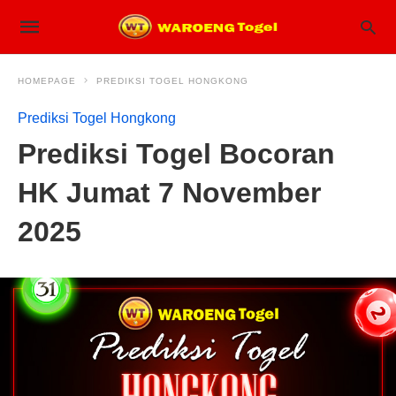
HOMEPAGE
PREDIKSI TOGEL HONGKONG
Prediksi Togel Hongkong
Prediksi Togel Bocoran
HK Jumat 7 November
2025