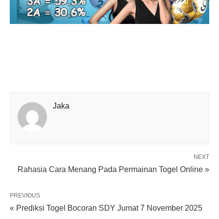
Jaka
NEXT
Rahasia Cara Menang Pada Permainan Togel Online »
PREVIOUS
« Prediksi Togel Bocoran SDY Jumat 7 November 2025