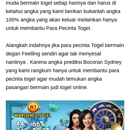
muda bermain togel setiap harinya dan harus di
ketahui angka yang kami berikan bukanlah angka
100% angka yang akan keluar melainkan hanya
untuk membantu Para Pecinta Togel.
Alangkah indahnya jika para pecinta Togel bermain
degan Feelling sendiri agar tak menyesal
nantinya . Karena angka prediksi Bocoran Sydney
yang kami rangkum hanya untuk membantu para
pecinta togel agar mudah temukan angka
pasangan bermain judi togel online.