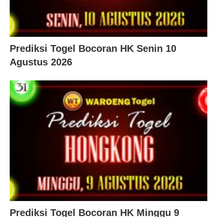
Prediksi Togel Bocoran HK Senin 10
Agustus 2026
Prediksi Togel Bocoran HK Minggu 9