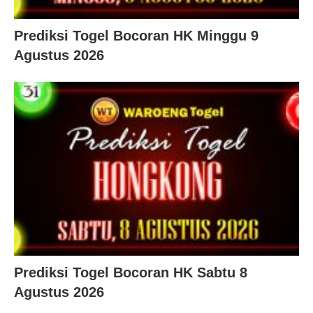
Prediksi Togel Bocoran HK Minggu 9
Agustus 2026
Prediksi Togel Bocoran HK Sabtu 8
Agustus 2026