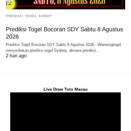
PREDIKSI TOGEL SIDNEY
Prediksi Togel Bocoran SDY Sabtu 8 Agustus
2026
Prediksi Togel Bocoran SDY Sabtu 8 Agustus 2026 - Waroengtogel
menyediakan prediksi togel Sydney, dimana prediksi…
2 hari ago
Live Draw Toto Macau