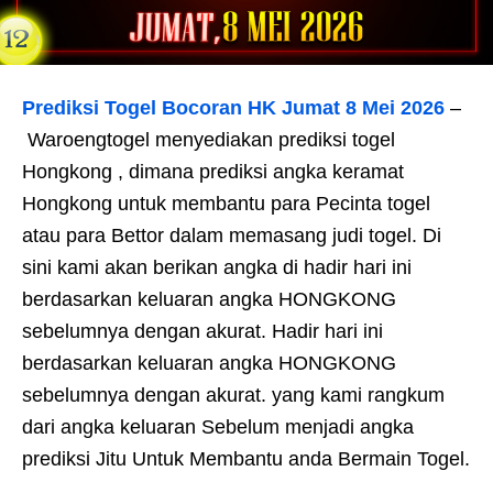
Prediksi Togel Bocoran HK Jumat 8 Mei 2026
–
Waroengtogel menyediakan prediksi togel
Hongkong , dimana prediksi angka keramat
Hongkong untuk membantu para Pecinta togel
atau para Bettor dalam memasang judi togel. Di
sini kami akan berikan angka di hadir hari ini
berdasarkan keluaran angka HONGKONG
sebelumnya dengan akurat. Hadir hari ini
berdasarkan keluaran angka HONGKONG
sebelumnya dengan akurat. yang kami rangkum
dari angka keluaran Sebelum menjadi angka
prediksi Jitu Untuk Membantu anda Bermain Togel.