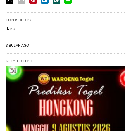
PUBLISHED BY
Jaka
3 BULAN AGO
RELATED POST