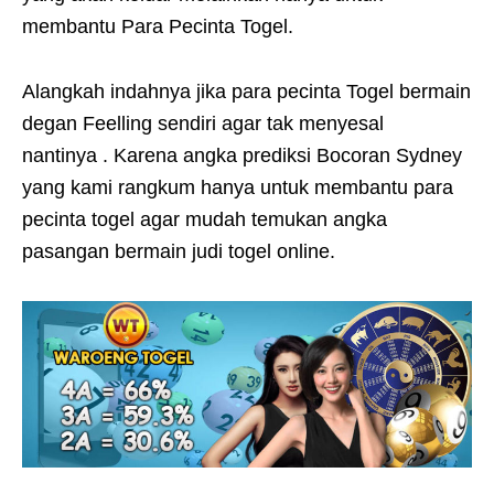
membantu Para Pecinta Togel.
Alangkah indahnya jika para pecinta Togel bermain
degan Feelling sendiri agar tak menyesal
nantinya . Karena angka prediksi Bocoran Sydney
yang kami rangkum hanya untuk membantu para
pecinta togel agar mudah temukan angka
pasangan bermain judi togel online.