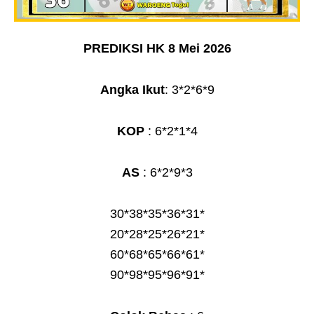
PREDIKSI HK 8 Mei 2026
Angka Ikut
: 3*2*6*9
KOP
: 6*2*1*4
AS
: 6*2*9*3
30*38*35*36*31*
20*28*25*26*21*
60*68*65*66*61*
90*98*95*96*91*