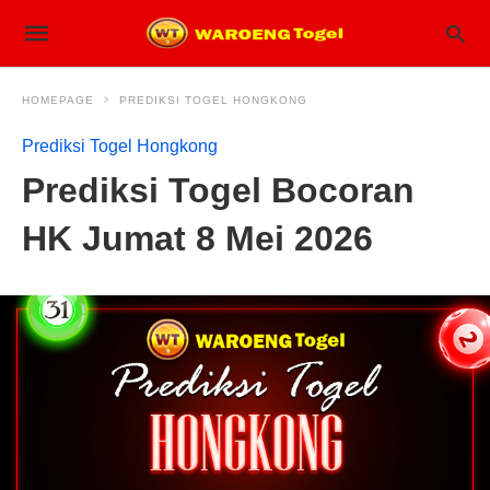
HOMEPAGE
PREDIKSI TOGEL HONGKONG
Prediksi Togel Hongkong
Prediksi Togel Bocoran
HK Jumat 8 Mei 2026