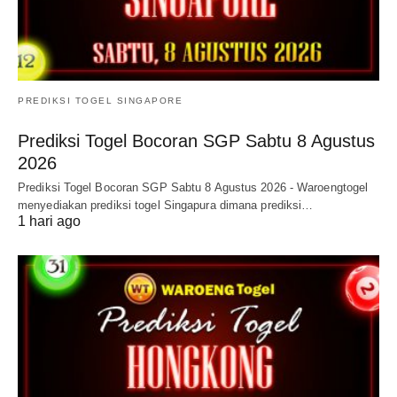
PREDIKSI TOGEL SINGAPORE
Prediksi Togel Bocoran SGP Sabtu 8 Agustus
2026
Prediksi Togel Bocoran SGP Sabtu 8 Agustus 2026 - Waroengtogel
menyediakan prediksi togel Singapura dimana prediksi…
1 hari ago