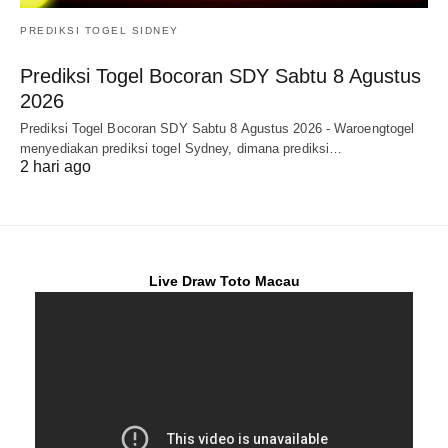
PREDIKSI TOGEL SIDNEY
Prediksi Togel Bocoran SDY Sabtu 8 Agustus
2026
Prediksi Togel Bocoran SDY Sabtu 8 Agustus 2026 - Waroengtogel
menyediakan prediksi togel Sydney, dimana prediksi…
2 hari ago
Live Draw Toto Macau