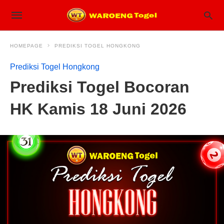
HOMEPAGE
PREDIKSI TOGEL HONGKONG
Prediksi Togel Hongkong
Prediksi Togel Bocoran
HK Kamis 18 Juni 2026