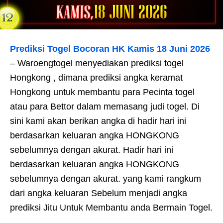
Prediksi Togel Bocoran HK Kamis 18 Juni 2026
– Waroengtogel menyediakan prediksi togel
Hongkong , dimana prediksi angka keramat
Hongkong untuk membantu para Pecinta togel
atau para Bettor dalam memasang judi togel. Di
sini kami akan berikan angka di hadir hari ini
berdasarkan keluaran angka HONGKONG
sebelumnya dengan akurat. Hadir hari ini
berdasarkan keluaran angka HONGKONG
sebelumnya dengan akurat. yang kami rangkum
dari angka keluaran Sebelum menjadi angka
prediksi Jitu Untuk Membantu anda Bermain Togel.