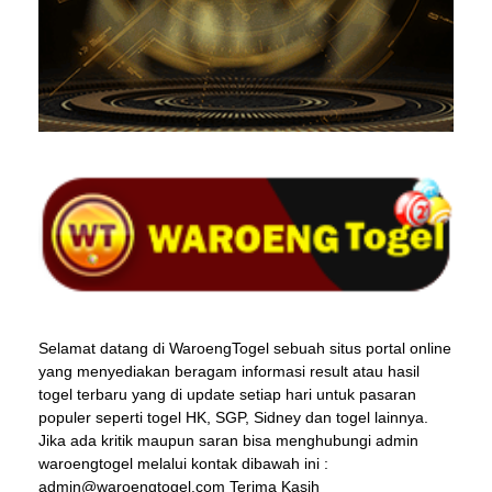
Selamat datang di WaroengTogel sebuah situs portal online
yang menyediakan beragam informasi result atau hasil
togel terbaru yang di update setiap hari untuk pasaran
populer seperti togel HK, SGP, Sidney dan togel lainnya.
Jika ada kritik maupun saran bisa menghubungi admin
waroengtogel melalui kontak dibawah ini :
admin@waroengtogel.com Terima Kasih