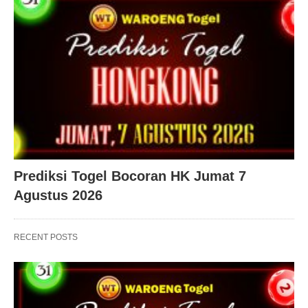
Prediksi Togel Bocoran HK Jumat 7
Agustus 2026
RECENT POSTS