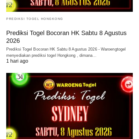
PREDIKSI TOGEL HONGKONG
Prediksi Togel Bocoran HK Sabtu 8 Agustus
2026
Prediksi Togel Bocoran HK Sabtu 8 Agustus 2026 - Waroengtogel
menyediakan prediksi togel Hongkong , dimana…
1 hari ago