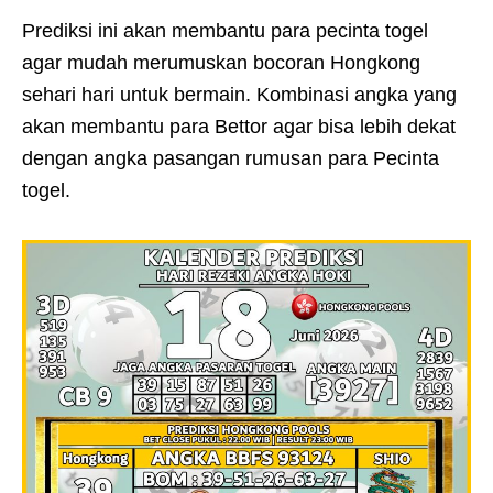
Prediksi ini akan membantu para pecinta togel
agar mudah merumuskan bocoran Hongkong
sehari hari untuk bermain. Kombinasi angka yang
akan membantu para Bettor agar bisa lebih dekat
dengan angka pasangan rumusan para Pecinta
togel.