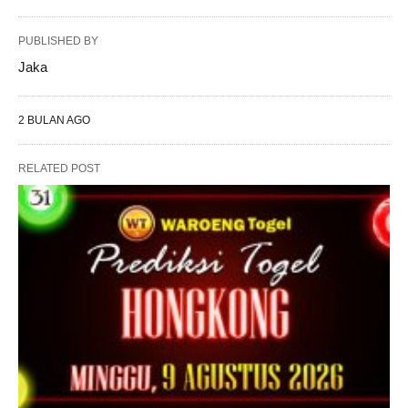
PUBLISHED BY
Jaka
2 BULAN AGO
RELATED POST