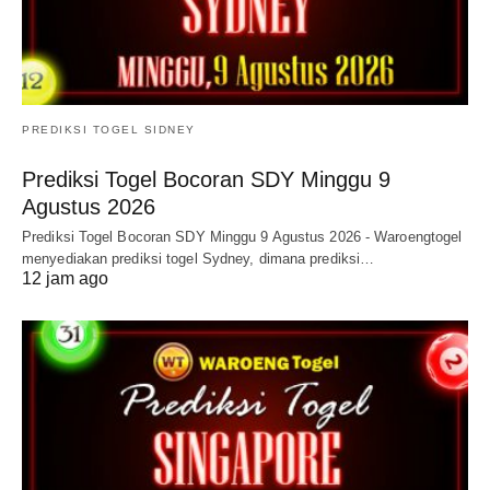
PREDIKSI TOGEL SIDNEY
Prediksi Togel Bocoran SDY Minggu 9
Agustus 2026
Prediksi Togel Bocoran SDY Minggu 9 Agustus 2026 - Waroengtogel
menyediakan prediksi togel Sydney, dimana prediksi…
12 jam ago