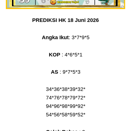
PREDIKSI HK 18 Juni 2026
Angka Ikut
: 3*7*9*5
KOP
: 4*6*5*1
AS
: 9*7*5*3
34*36*38*39*32*
74*76*78*79*72*
94*96*98*99*92*
54*56*58*59*52*