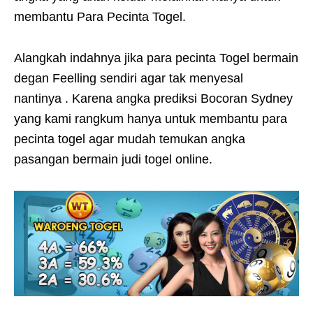
membantu Para Pecinta Togel.
Alangkah indahnya jika para pecinta Togel bermain
degan Feelling sendiri agar tak menyesal
nantinya . Karena angka prediksi Bocoran Sydney
yang kami rangkum hanya untuk membantu para
pecinta togel agar mudah temukan angka
pasangan bermain judi togel online.