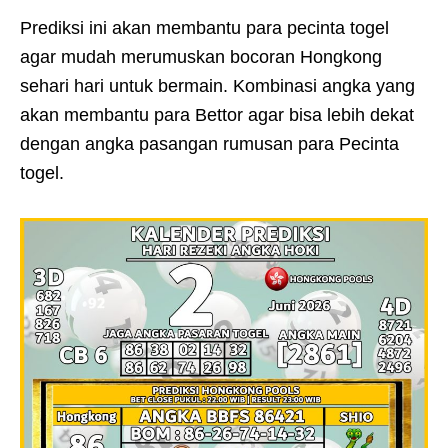
Prediksi ini akan membantu para pecinta togel
agar mudah merumuskan bocoran Hongkong
sehari hari untuk bermain. Kombinasi angka yang
akan membantu para Bettor agar bisa lebih dekat
dengan angka pasangan rumusan para Pecinta
togel.