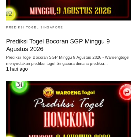
PREDIKSI TOGEL SINGAPORE
Prediksi Togel Bocoran SGP Minggu 9
Agustus 2026
Prediksi Togel Bocoran SGP Minggu 9 Agustus 2026 - Waroengtogel
menyediakan prediksi togel Singapura dimana prediksi…
1 hari ago