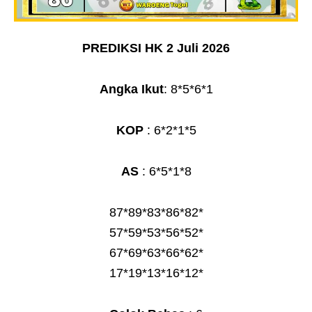
PREDIKSI HK 2 Juli 2026
Angka Ikut
: 8*5*6*1
KOP
: 6*2*1*5
AS
: 6*5*1*8
87*89*83*86*82*
57*59*53*56*52*
67*69*63*66*62*
17*19*13*16*12*