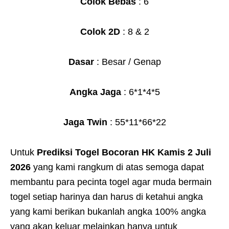
Colok Bebas
: 6
Colok 2D
: 8 & 2
Dasar
: Besar / Genap
Angka Jaga
: 6*1*4*5
Jaga Twin
: 55*11*66*22
Untuk
Prediksi Togel Bocoran HK Kamis 2 Juli
2026
yang kami rangkum di atas semoga dapat
membantu para pecinta togel agar muda bermain
togel setiap harinya dan harus di ketahui angka
yang kami berikan bukanlah angka 100% angka
yang akan keluar melainkan hanya untuk