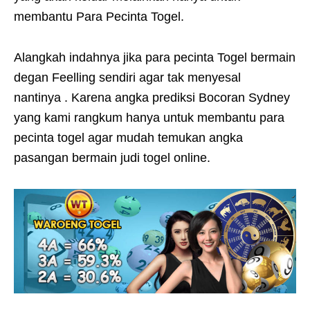
membantu Para Pecinta Togel.
Alangkah indahnya jika para pecinta Togel bermain
degan Feelling sendiri agar tak menyesal
nantinya . Karena angka prediksi Bocoran Sydney
yang kami rangkum hanya untuk membantu para
pecinta togel agar mudah temukan angka
pasangan bermain judi togel online.