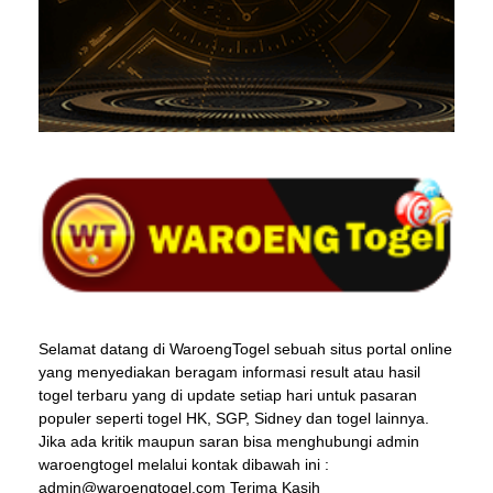
Selamat datang di WaroengTogel sebuah situs portal online
yang menyediakan beragam informasi result atau hasil
togel terbaru yang di update setiap hari untuk pasaran
populer seperti togel HK, SGP, Sidney dan togel lainnya.
Jika ada kritik maupun saran bisa menghubungi admin
waroengtogel melalui kontak dibawah ini :
admin@waroengtogel.com Terima Kasih