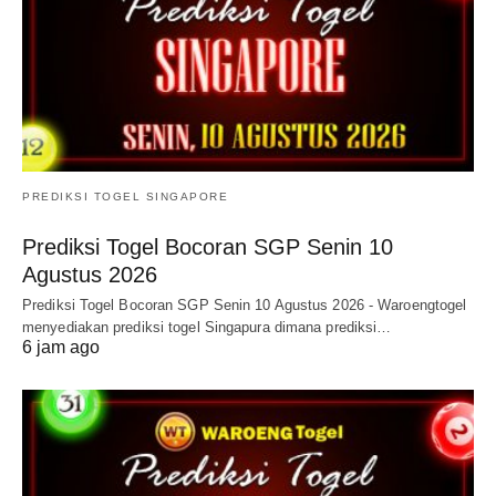
PREDIKSI TOGEL SINGAPORE
Prediksi Togel Bocoran SGP Senin 10
Agustus 2026
Prediksi Togel Bocoran SGP Senin 10 Agustus 2026 - Waroengtogel
menyediakan prediksi togel Singapura dimana prediksi…
6 jam ago