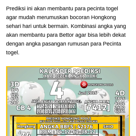
Prediksi ini akan membantu para pecinta togel
agar mudah merumuskan bocoran Hongkong
sehari hari untuk bermain. Kombinasi angka yang
akan membantu para Bettor agar bisa lebih dekat
dengan angka pasangan rumusan para Pecinta
togel.