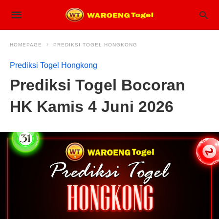
HOMEPAGE
PREDIKSI TOGEL HONGKONG
Prediksi Togel Hongkong
Prediksi Togel Bocoran
HK Kamis 4 Juni 2026