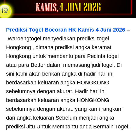
Prediksi Togel Bocoran HK Kamis 4 Juni 2026
–
Waroengtogel menyediakan prediksi togel
Hongkong , dimana prediksi angka keramat
Hongkong untuk membantu para Pecinta togel
atau para Bettor dalam memasang judi togel. Di
sini kami akan berikan angka di hadir hari ini
berdasarkan keluaran angka HONGKONG
sebelumnya dengan akurat. Hadir hari ini
berdasarkan keluaran angka HONGKONG
sebelumnya dengan akurat. yang kami rangkum
dari angka keluaran Sebelum menjadi angka
prediksi Jitu Untuk Membantu anda Bermain Togel.