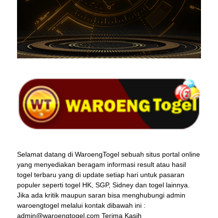
Selamat datang di WaroengTogel sebuah situs portal online
yang menyediakan beragam informasi result atau hasil
togel terbaru yang di update setiap hari untuk pasaran
populer seperti togel HK, SGP, Sidney dan togel lainnya.
Jika ada kritik maupun saran bisa menghubungi admin
waroengtogel melalui kontak dibawah ini :
admin@waroengtogel.com Terima Kasih