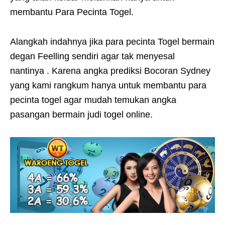
membantu Para Pecinta Togel.
Alangkah indahnya jika para pecinta Togel bermain
degan Feelling sendiri agar tak menyesal
nantinya . Karena angka prediksi Bocoran Sydney
yang kami rangkum hanya untuk membantu para
pecinta togel agar mudah temukan angka
pasangan bermain judi togel online.