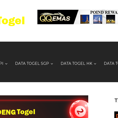
PI
DATA TOGEL SGP
DATA TOGEL HK
DATA 
T