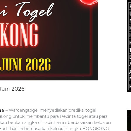
Juni 2026
26
– Waroengtogel menyediakan prediksi togel
kong untuk membantu para Pecinta togel atau para
an berikan angka di hadir hari ini berdasarkan keluaran
dir hari ini berdasarkan keluaran angka HONGKONG