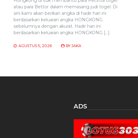
Hongkong untuk membantu para Pecinta togel
atau para Bettor dalam memasang judi togel. Di
sini kami akan berikan angka di hadir hari ini
berdasarkan keluaran angka HONGKONG
sebelumnya dengan akurat. Hadir hari ini
berdasarkan keluaran angka HONGKONG […]
AGUSTUS 5, 2026
BY
JAKA
ADS