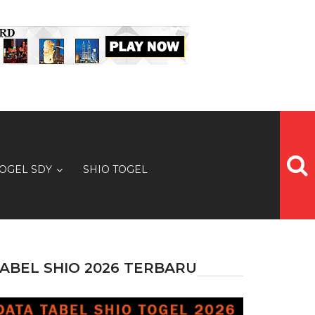
Cari
untuk:
TOGEL SDY
SHIO TOGEL
ABEL SHIO 2026 TERBARU