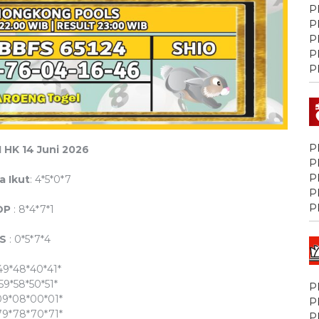
P
P
P
P
P
P
 HK 14 Juni 2026
P
P
a Ikut
: 4*5*0*7
P
P
OP
: 8*4*7*1
S
: 0*5*7*4
49*48*40*41*
59*58*50*51*
P
09*08*00*01*
P
79*78*70*71*
P