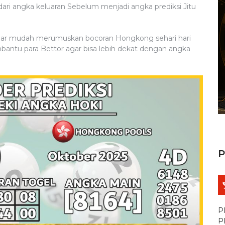
ri angka keluaran Sebelum menjadi angka prediksi Jitu
 agar mudah merumuskan bocoran Hongkong sehari hari
antu para Bettor agar bisa lebih dekat dengan angka
P
P
P