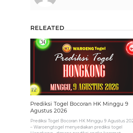
RELEATED
Prediksi Togel Bocoran HK Minggu 9
Agustus 2026
Prediksi Togel Bocoran HK Minggu 9 Agustus 20
– Waroengtogel menyediakan prediksi togel