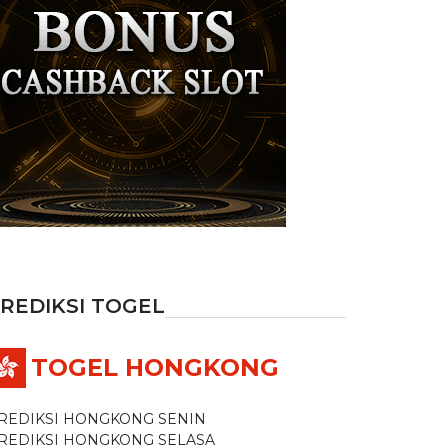
REDIKSI TOGEL
TOGEL HONGKONG
REDIKSI HONGKONG SENIN
REDIKSI HONGKONG SELASA