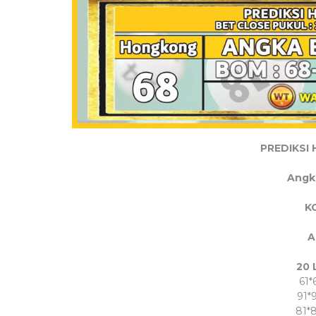
PREDIKSI 
Angk
K
A
20 
61*
91*
81*