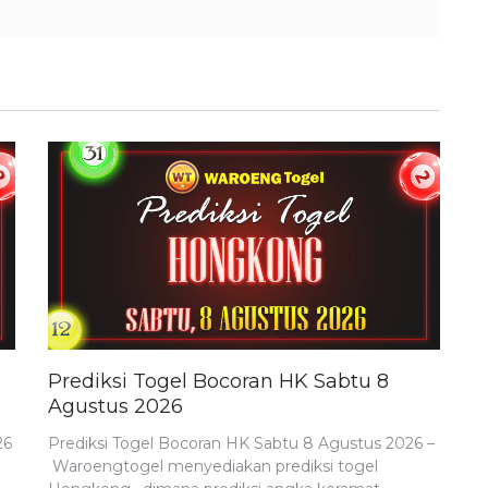
Prediksi Togel Bocoran HK Sabtu 8
Agustus 2026
26
Prediksi Togel Bocoran HK Sabtu 8 Agustus 2026 –
Waroengtogel menyediakan prediksi togel