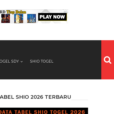
Cari
untuk:
TOGEL SDY
SHIO TOGEL
ABEL SHIO 2026 TERBARU