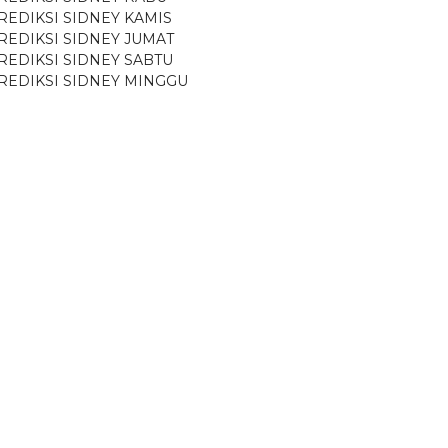
REDIKSI SIDNEY KAMIS
REDIKSI SIDNEY JUMAT
REDIKSI SIDNEY SABTU
REDIKSI SIDNEY MINGGU