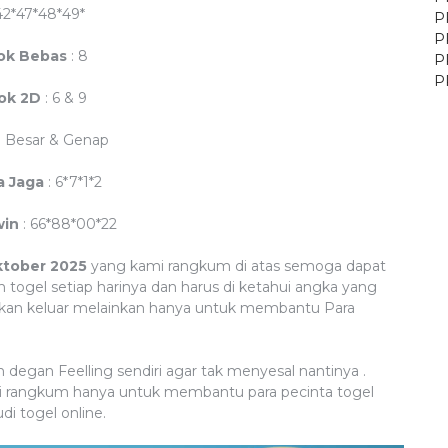
42*47*48*49*
P
P
ok Bebas
: 8
P
P
ok 2D
: 6 & 9
: Besar & Genap
a Jaga
: 6*7*1*2
win
: 66*88*00*22
ktober 2025
yang kami rangkum di atas semoga dapat
togel setiap harinya dan harus di ketahui angka yang
akan keluar melainkan hanya untuk membantu Para
 degan Feelling sendiri agar tak menyesal nantinya .
i rangkum hanya untuk membantu para pecinta togel
i togel online.