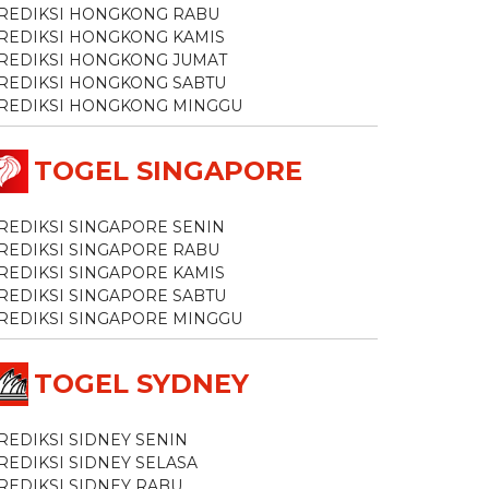
REDIKSI HONGKONG RABU
REDIKSI HONGKONG KAMIS
REDIKSI HONGKONG JUMAT
REDIKSI HONGKONG SABTU
REDIKSI HONGKONG MINGGU
TOGEL SINGAPORE
REDIKSI SINGAPORE SENIN
REDIKSI SINGAPORE RABU
REDIKSI SINGAPORE KAMIS
REDIKSI SINGAPORE SABTU
REDIKSI SINGAPORE MINGGU
TOGEL SYDNEY
REDIKSI SIDNEY SENIN
REDIKSI SIDNEY SELASA
REDIKSI SIDNEY RABU