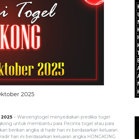
Oktober 2025
 2025
– Waroengtogel menyediakan prediksi togel
kong untuk membantu para Pecinta togel atau para
an berikan angka di hadir hari ini berdasarkan keluaran
dir hari ini berdasarkan keluaran angka HONGKONG