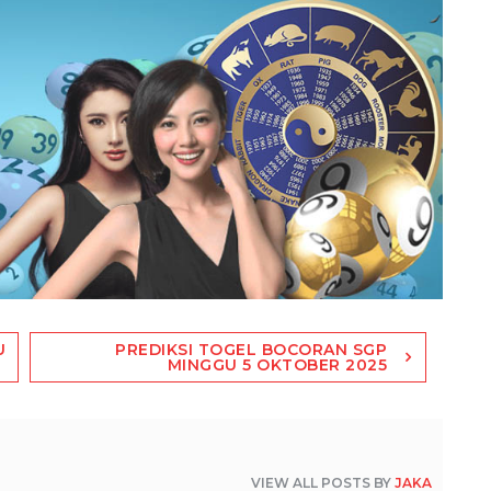
U
PREDIKSI TOGEL BOCORAN SGP
MINGGU 5 OKTOBER 2025
VIEW ALL POSTS BY
JAKA