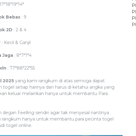
17*18*19*14*
P
P
ok Bebas
: 9
P
P
ok 2D
: 2 & 4
r
: Kecil & Ganjil
 Jaga
: 8*7*1*4
win
: 77*88*22*55
l 2025
yang kami rangkum di atas semoga dapat
togel setiap harinya dan harus di ketahui angka yang
akan keluar melainkan hanya untuk membantu Para
 degan Feelling sendiri agar tak menyesal nantinya .
i rangkum hanya untuk membantu para pecinta togel
i togel online.