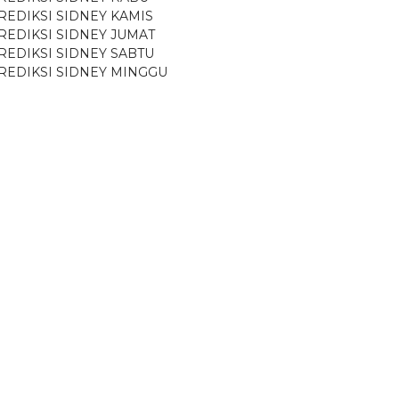
REDIKSI SIDNEY KAMIS
REDIKSI SIDNEY JUMAT
REDIKSI SIDNEY SABTU
REDIKSI SIDNEY MINGGU