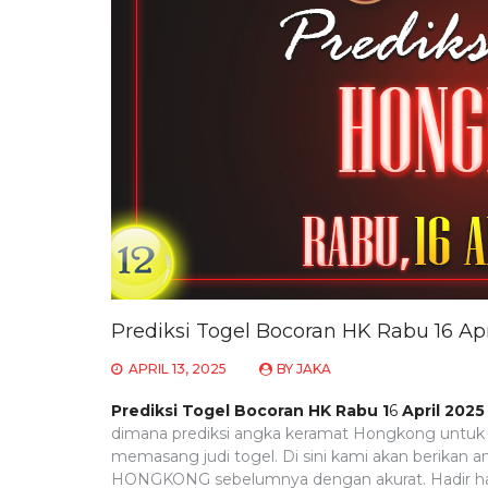
Prediksi Togel Bocoran HK Rabu 16 Apr
APRIL 13, 2025
BY
JAKA
Prediksi Togel Bocoran HK Rabu 1
6
April 2025
dimana prediksi angka keramat Hongkong untuk 
memasang judi togel. Di sini kami akan berikan an
HONGKONG sebelumnya dengan akurat. Hadir ha