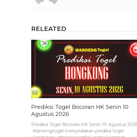
RELEATED
Prediksi Togel Bocoran HK Senin 10
Agustus 2026
Prediksi Togel Bocoran HK Senin 10 Agustus 2026
Waroengtogel menyediakan prediksi togel