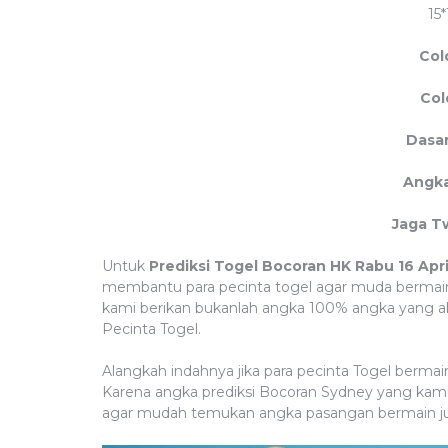
15*
Col
Col
Dasa
Angka
Jaga T
Untuk
Prediksi Togel Bocoran HK Rabu 16 Apri
membantu para pecinta togel agar muda bermain 
kami berikan bukanlah angka 100% angka yang 
Pecinta Togel.
Alangkah indahnya jika para pecinta Togel bermain
Karena angka prediksi Bocoran Sydney yang kam
agar mudah temukan angka pasangan bermain jud