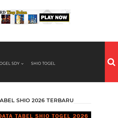
Cari
untuk:
TOGEL SDY
SHIO TOGEL
ABEL SHIO 2026 TERBARU