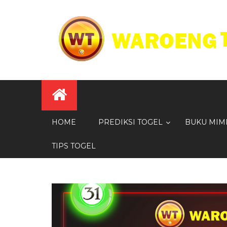
Skip
to
content
HOME
PREDIKSI TOGEL
BUKU MIM
TIPS TOGEL