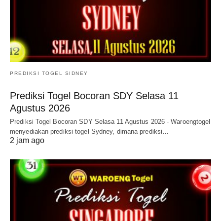
PREDIKSI TOGEL SIDNEY
Prediksi Togel Bocoran SDY Selasa 11
Agustus 2026
Prediksi Togel Bocoran SDY Selasa 11 Agustus 2026 - Waroengtogel
menyediakan prediksi togel Sydney, dimana prediksi…
2 jam ago