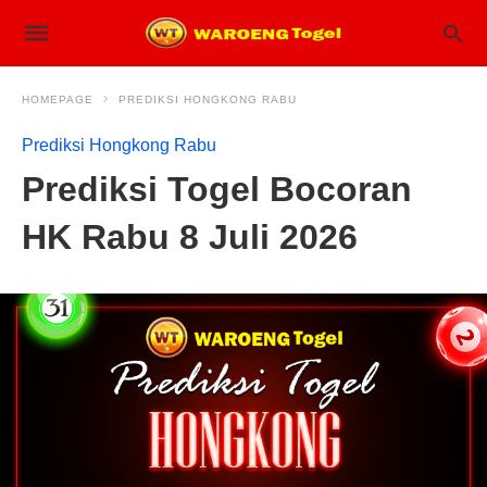
HOMEPAGE
PREDIKSI HONGKONG RABU
Prediksi Hongkong Rabu
Prediksi Togel Bocoran
HK Rabu 8 Juli 2026