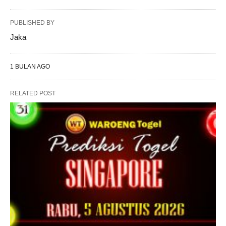
PUBLISHED BY
Jaka
1 BULAN AGO
RELATED POST