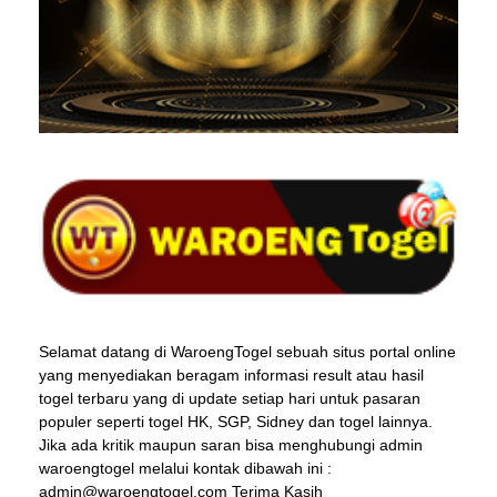
Selamat datang di WaroengTogel sebuah situs portal online
yang menyediakan beragam informasi result atau hasil
togel terbaru yang di update setiap hari untuk pasaran
populer seperti togel HK, SGP, Sidney dan togel lainnya.
Jika ada kritik maupun saran bisa menghubungi admin
waroengtogel melalui kontak dibawah ini :
admin@waroengtogel.com Terima Kasih