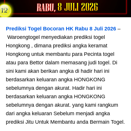
Prediksi Togel Bocoran HK Rabu 8 Juli 2026
–
Waroengtogel menyediakan prediksi togel
Hongkong , dimana prediksi angka keramat
Hongkong untuk membantu para Pecinta togel
atau para Bettor dalam memasang judi togel. Di
sini kami akan berikan angka di hadir hari ini
berdasarkan keluaran angka HONGKONG
sebelumnya dengan akurat. Hadir hari ini
berdasarkan keluaran angka HONGKONG
sebelumnya dengan akurat. yang kami rangkum
dari angka keluaran Sebelum menjadi angka
prediksi Jitu Untuk Membantu anda Bermain Togel.