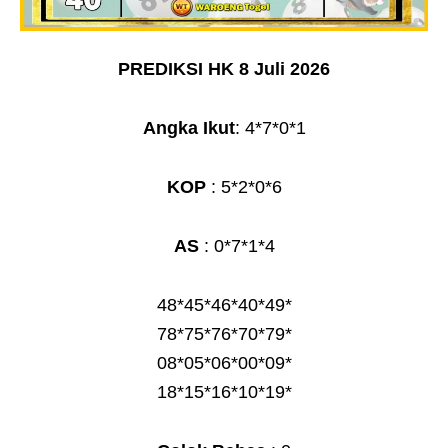
PREDIKSI HK 8 Juli 2026
Angka Ikut
: 4*7*0*1
KOP
: 5*2*0*6
AS
: 0*7*1*4
48*45*46*40*49*
78*75*76*70*79*
08*05*06*00*09*
18*15*16*10*19*