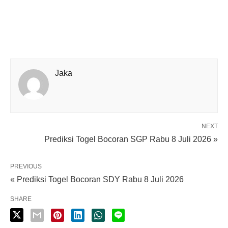
Jaka
NEXT
Prediksi Togel Bocoran SGP Rabu 8 Juli 2026 »
PREVIOUS
« Prediksi Togel Bocoran SDY Rabu 8 Juli 2026
SHARE