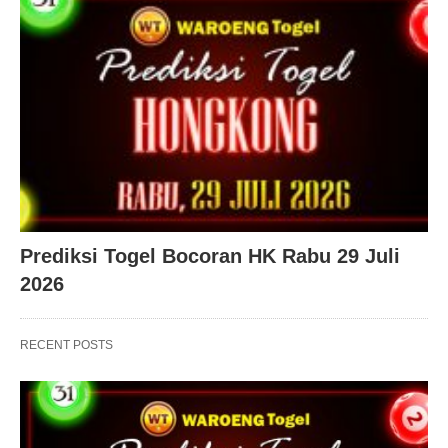
Prediksi Togel Bocoran HK Rabu 29 Juli
2026
RECENT POSTS