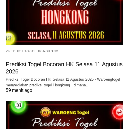
PREDIKSI TOGEL HONGKONG
Prediksi Togel Bocoran HK Selasa 11 Agustus
2026
Prediksi Togel Bocoran HK Selasa 11 Agustus 2026 - Waroengtogel
menyediakan prediksi togel Hongkong , dimana…
59 menit ago