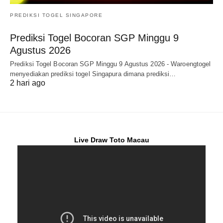
PREDIKSI TOGEL SINGAPORE
Prediksi Togel Bocoran SGP Minggu 9
Agustus 2026
Prediksi Togel Bocoran SGP Minggu 9 Agustus 2026 - Waroengtogel
menyediakan prediksi togel Singapura dimana prediksi…
2 hari ago
Live Draw Toto Macau