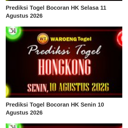
Prediksi Togel Bocoran HK Selasa 11
Agustus 2026
Prediksi Togel Bocoran HK Senin 10
Agustus 2026