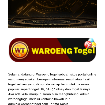
Selamat datang di WaroengTogel sebuah situs portal online
yang menyediakan beragam informasi result atau hasil
togel terbaru yang di update setiap hari untuk pasaran
populer seperti togel HK, SGP, Sidney dan togel lainnya.
Jika ada kritik maupun saran bisa menghubungi admin
waroengtogel melalui kontak dibawah ini :
admin@waroengtogel.com Terima Kasih