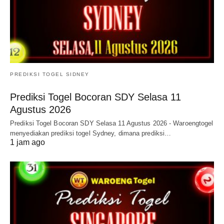
PREDIKSI TOGEL SIDNEY
Prediksi Togel Bocoran SDY Selasa 11
Agustus 2026
Prediksi Togel Bocoran SDY Selasa 11 Agustus 2026 - Waroengtogel
menyediakan prediksi togel Sydney, dimana prediksi…
1 jam ago