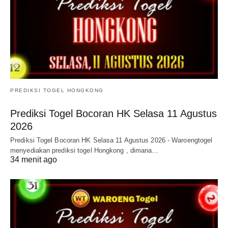
PREDIKSI TOGEL HONGKONG
Prediksi Togel Bocoran HK Selasa 11 Agustus
2026
Prediksi Togel Bocoran HK Selasa 11 Agustus 2026 - Waroengtogel
menyediakan prediksi togel Hongkong , dimana…
34 menit ago