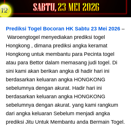
Prediksi Togel Bocoran HK Sabtu 23 Mei 2026
–
Waroengtogel menyediakan prediksi togel
Hongkong , dimana prediksi angka keramat
Hongkong untuk membantu para Pecinta togel
atau para Bettor dalam memasang judi togel. Di
sini kami akan berikan angka di hadir hari ini
berdasarkan keluaran angka HONGKONG
sebelumnya dengan akurat. Hadir hari ini
berdasarkan keluaran angka HONGKONG
sebelumnya dengan akurat. yang kami rangkum
dari angka keluaran Sebelum menjadi angka
prediksi Jitu Untuk Membantu anda Bermain Togel.