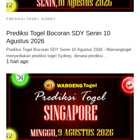
PREDIKSI TOGEL SIDNEY
Prediksi Togel Bocoran SDY Senin 10
Agustus 2026
Prediksi Togel Bocoran SDY Senin 10 Agustus 2026 - Waroengtogel
menyediakan prediksi togel Sydney, dimana prediksi…
1 hari ago