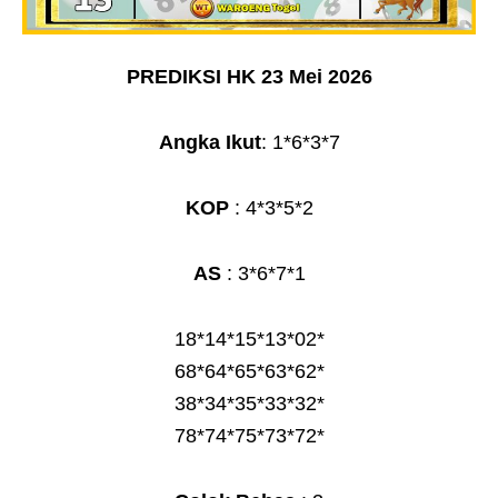
PREDIKSI HK 23 Mei 2026
Angka Ikut
: 1*6*3*7
KOP
: 4*3*5*2
AS
: 3*6*7*1
18*14*15*13*02*
68*64*65*63*62*
38*34*35*33*32*
78*74*75*73*72*