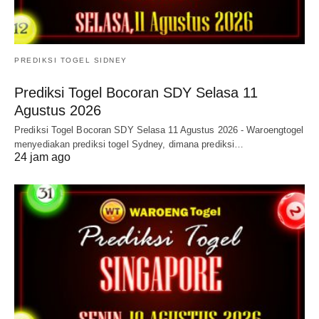
PREDIKSI TOGEL SIDNEY
Prediksi Togel Bocoran SDY Selasa 11
Agustus 2026
Prediksi Togel Bocoran SDY Selasa 11 Agustus 2026 - Waroengtogel
menyediakan prediksi togel Sydney, dimana prediksi…
24 jam ago