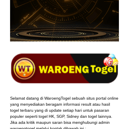
Selamat datang di WaroengTogel sebuah situs portal online
yang menyediakan beragam informasi result atau hasil
togel terbaru yang di update setiap hari untuk pasaran
populer seperti togel HK, SGP, Sidney dan togel lainnya.
Jika ada kritik maupun saran bisa menghubungi admin
waroengtogel melalui kontak dibawah ini :