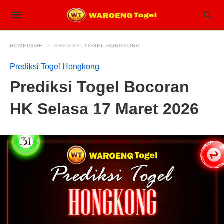
HOMEPAGE
PREDIKSI TOGEL HONGKONG
Prediksi Togel Hongkong
Prediksi Togel Bocoran
HK Selasa 17 Maret 2026