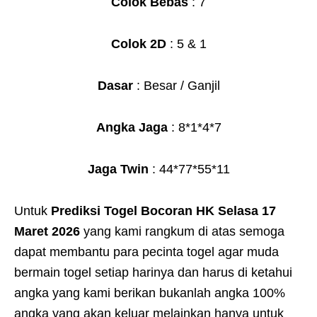
Colok Bebas
: 7
Colok 2D
: 5 & 1
Dasar
: Besar / Ganjil
Angka Jaga
: 8*1*4*7
Jaga Twin
: 44*77*55*11
Untuk
Prediksi Togel Bocoran HK Selasa 17
Maret 2026
yang kami rangkum di atas semoga
dapat membantu para pecinta togel agar muda
bermain togel setiap harinya dan harus di ketahui
angka yang kami berikan bukanlah angka 100%
angka yang akan keluar melainkan hanya untuk