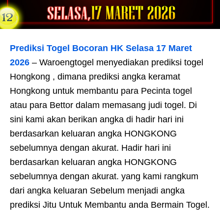
Prediksi Togel Bocoran HK Selasa 17 Maret
2026
– Waroengtogel menyediakan prediksi togel
Hongkong , dimana prediksi angka keramat
Hongkong untuk membantu para Pecinta togel
atau para Bettor dalam memasang judi togel. Di
sini kami akan berikan angka di hadir hari ini
berdasarkan keluaran angka HONGKONG
sebelumnya dengan akurat. Hadir hari ini
berdasarkan keluaran angka HONGKONG
sebelumnya dengan akurat. yang kami rangkum
dari angka keluaran Sebelum menjadi angka
prediksi Jitu Untuk Membantu anda Bermain Togel.