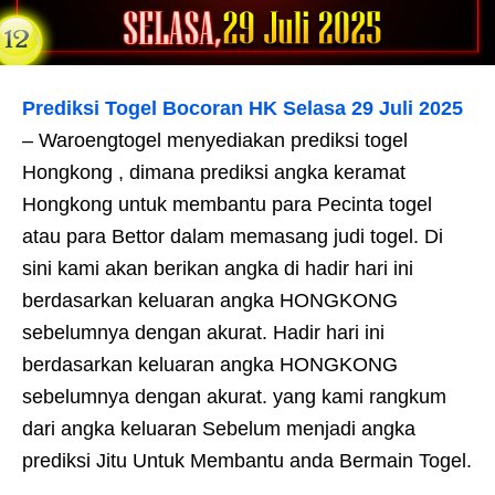
Prediksi Togel Bocoran HK Selasa 29 Juli 2025
– Waroengtogel menyediakan prediksi togel
Hongkong , dimana prediksi angka keramat
Hongkong untuk membantu para Pecinta togel
atau para Bettor dalam memasang judi togel. Di
sini kami akan berikan angka di hadir hari ini
berdasarkan keluaran angka HONGKONG
sebelumnya dengan akurat. Hadir hari ini
berdasarkan keluaran angka HONGKONG
sebelumnya dengan akurat. yang kami rangkum
dari angka keluaran Sebelum menjadi angka
prediksi Jitu Untuk Membantu anda Bermain Togel.