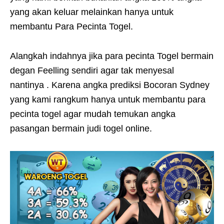
yang akan keluar melainkan hanya untuk
membantu Para Pecinta Togel.
Alangkah indahnya jika para pecinta Togel bermain
degan Feelling sendiri agar tak menyesal
nantinya . Karena angka prediksi Bocoran Sydney
yang kami rangkum hanya untuk membantu para
pecinta togel agar mudah temukan angka
pasangan bermain judi togel online.