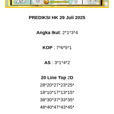
PREDIKSI HK 29 Juli 2025
Angka Ikut
: 2*1*3*4
KOP
: 7*6*5*1
AS
: 3*1*4*2
20 Line Top
2
D
28*20*27*23*25*
18*10*17*13*15*
38*30*37*33*35*
48*40*47*43*45*