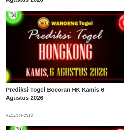
Prediksi Togel Bocoran HK Kamis 6
Agustus 2026
RECENT POSTS