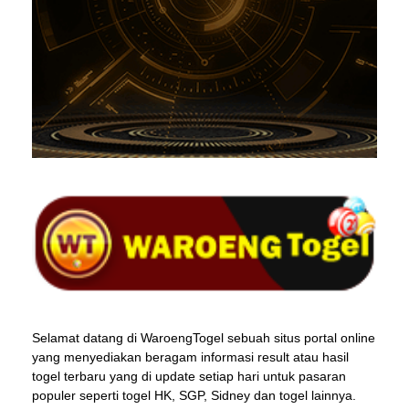
Selamat datang di WaroengTogel sebuah situs portal online
yang menyediakan beragam informasi result atau hasil
togel terbaru yang di update setiap hari untuk pasaran
populer seperti togel HK, SGP, Sidney dan togel lainnya.