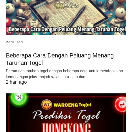
PANDUAN
Beberapa Cara Dengan Peluang Menang
Taruhan Togel
Permainan taruhan togel dengan beberapa cara untuk mendapatkan
kemenangan jelas mnjadi salah satu cara dan…
2 hari ago