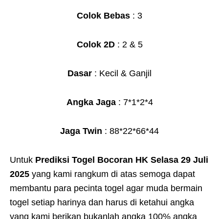
Colok Bebas
: 3
Colok 2D
: 2 & 5
Dasar
: Kecil & Ganjil
Angka Jaga
: 7*1*2*4
Jaga Twin
: 88*22*66*44
Untuk
Prediksi Togel Bocoran HK Selasa 29 Juli
2025
yang kami rangkum di atas semoga dapat
membantu para pecinta togel agar muda bermain
togel setiap harinya dan harus di ketahui angka
yang kami berikan bukanlah angka 100% angka