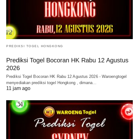
PREDIKSI TOGEL HONGKONG
Prediksi Togel Bocoran HK Rabu 12 Agustus
2026
Prediksi Togel Bocoran HK Rabu 12 Agustus 2026 - Waroengtogel
menyediakan prediksi togel Hongkong , dimana…
11 jam ago