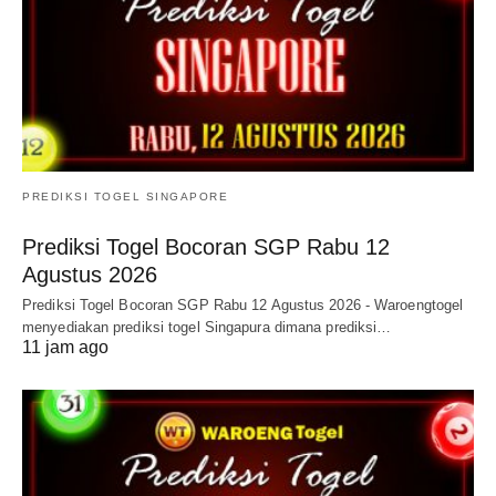
PREDIKSI TOGEL SINGAPORE
Prediksi Togel Bocoran SGP Rabu 12
Agustus 2026
Prediksi Togel Bocoran SGP Rabu 12 Agustus 2026 - Waroengtogel
menyediakan prediksi togel Singapura dimana prediksi…
11 jam ago