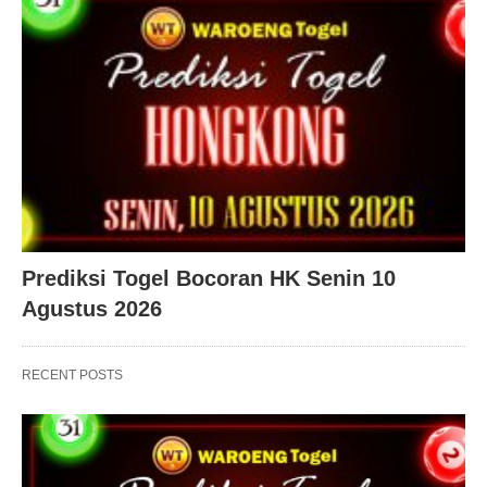
Prediksi Togel Bocoran HK Senin 10
Agustus 2026
RECENT POSTS