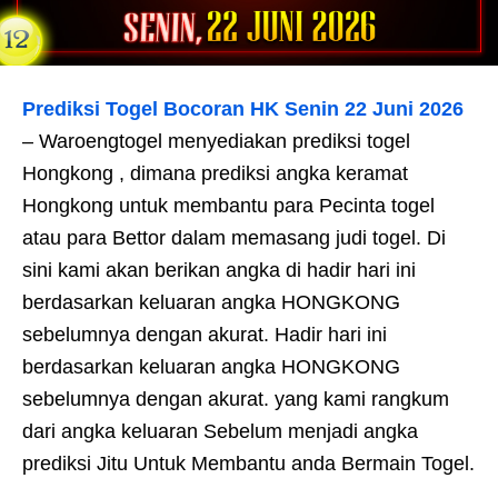
Prediksi Togel Bocoran HK Senin 22 Juni 2026
– Waroengtogel menyediakan prediksi togel
Hongkong , dimana prediksi angka keramat
Hongkong untuk membantu para Pecinta togel
atau para Bettor dalam memasang judi togel. Di
sini kami akan berikan angka di hadir hari ini
berdasarkan keluaran angka HONGKONG
sebelumnya dengan akurat. Hadir hari ini
berdasarkan keluaran angka HONGKONG
sebelumnya dengan akurat. yang kami rangkum
dari angka keluaran Sebelum menjadi angka
prediksi Jitu Untuk Membantu anda Bermain Togel.