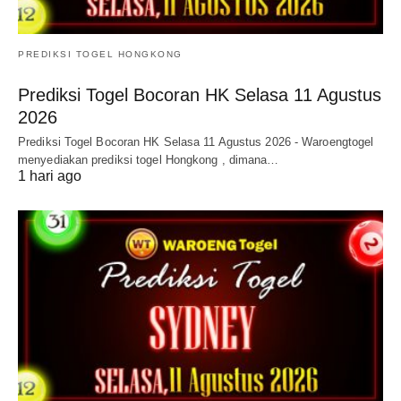
PREDIKSI TOGEL HONGKONG
Prediksi Togel Bocoran HK Selasa 11 Agustus
2026
Prediksi Togel Bocoran HK Selasa 11 Agustus 2026 - Waroengtogel
menyediakan prediksi togel Hongkong , dimana…
1 hari ago