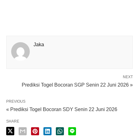
Jaka
NEXT
Prediksi Togel Bocoran SGP Senin 22 Juni 2026 »
PREVIOUS
« Prediksi Togel Bocoran SDY Senin 22 Juni 2026
SHARE