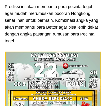
Prediksi ini akan membantu para pecinta togel
agar mudah merumuskan bocoran Hongkong
sehari hari untuk bermain. Kombinasi angka yang
akan membantu para Bettor agar bisa lebih dekat
dengan angka pasangan rumusan para Pecinta
togel.