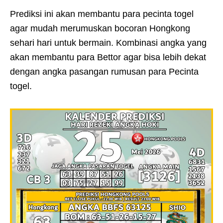
Prediksi ini akan membantu para pecinta togel
agar mudah merumuskan bocoran Hongkong
sehari hari untuk bermain. Kombinasi angka yang
akan membantu para Bettor agar bisa lebih dekat
dengan angka pasangan rumusan para Pecinta
togel.