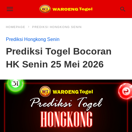
HOMEPAGE
PREDIKSI HONGKONG SENIN
Prediksi Hongkong Senin
Prediksi Togel Bocoran
HK Senin 25 Mei 2026