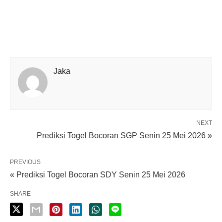
Jaka
NEXT
Prediksi Togel Bocoran SGP Senin 25 Mei 2026 »
PREVIOUS
« Prediksi Togel Bocoran SDY Senin 25 Mei 2026
SHARE