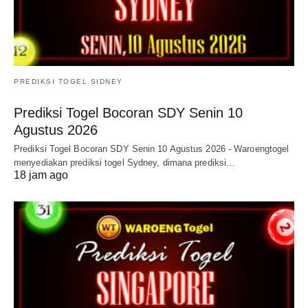
PREDIKSI TOGEL SIDNEY
Prediksi Togel Bocoran SDY Senin 10
Agustus 2026
Prediksi Togel Bocoran SDY Senin 10 Agustus 2026 - Waroengtogel
menyediakan prediksi togel Sydney, dimana prediksi…
18 jam ago