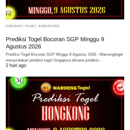
PREDIKSI TOGEL SINGAPORE
Prediksi Togel Bocoran SGP Minggu 9
Agustus 2026
Prediksi Togel Bocoran SGP Minggu 9 Agustus 2026 - Waroengtogel
menyediakan prediksi togel Singapura dimana prediksi…
2 hari ago