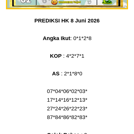
PREDIKSI HK 8 Juni 2026
Angka Ikut
: 0*1*2*8
KOP
: 4*2*7*1
AS
: 2*1*8*0
07*04*06*02*03*
17*14*16*12*13*
27*24*26*22*23*
87*84*86*82*83*