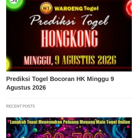
Prediksi Togel Bocoran HK Minggu 9
Agustus 2026
RECENT POSTS