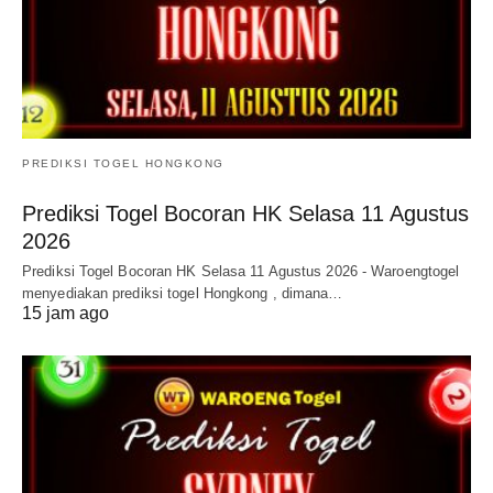
PREDIKSI TOGEL HONGKONG
Prediksi Togel Bocoran HK Selasa 11 Agustus
2026
Prediksi Togel Bocoran HK Selasa 11 Agustus 2026 - Waroengtogel
menyediakan prediksi togel Hongkong , dimana…
15 jam ago