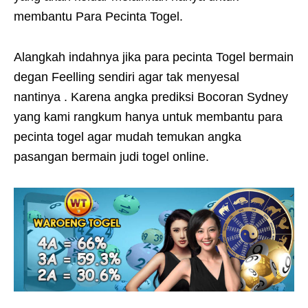
membantu Para Pecinta Togel.
Alangkah indahnya jika para pecinta Togel bermain
degan Feelling sendiri agar tak menyesal
nantinya . Karena angka prediksi Bocoran Sydney
yang kami rangkum hanya untuk membantu para
pecinta togel agar mudah temukan angka
pasangan bermain judi togel online.