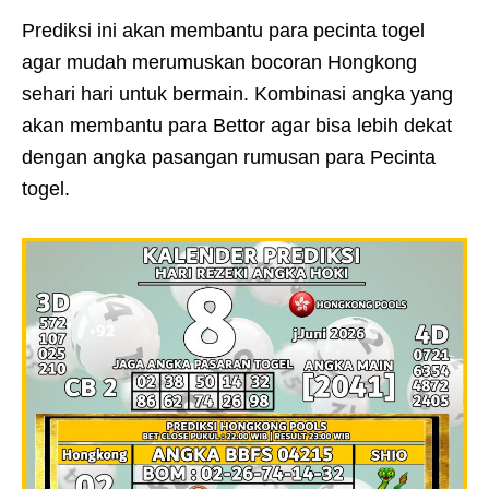
Prediksi ini akan membantu para pecinta togel
agar mudah merumuskan bocoran Hongkong
sehari hari untuk bermain. Kombinasi angka yang
akan membantu para Bettor agar bisa lebih dekat
dengan angka pasangan rumusan para Pecinta
togel.