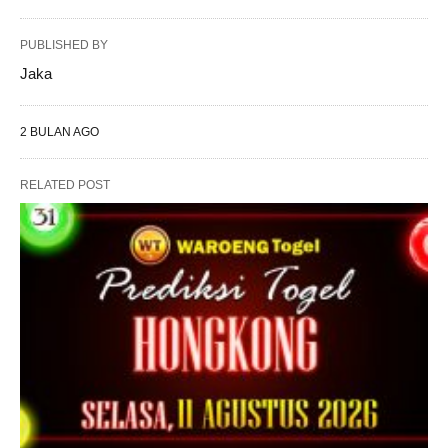
PUBLISHED BY
Jaka
2 BULAN AGO
RELATED POST