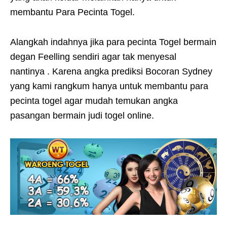
membantu Para Pecinta Togel.
Alangkah indahnya jika para pecinta Togel bermain
degan Feelling sendiri agar tak menyesal
nantinya . Karena angka prediksi Bocoran Sydney
yang kami rangkum hanya untuk membantu para
pecinta togel agar mudah temukan angka
pasangan bermain judi togel online.