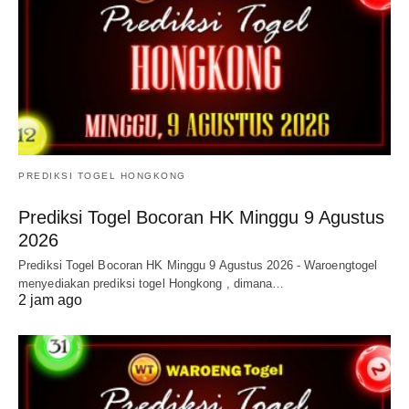
PREDIKSI TOGEL HONGKONG
Prediksi Togel Bocoran HK Minggu 9 Agustus
2026
Prediksi Togel Bocoran HK Minggu 9 Agustus 2026 - Waroengtogel
menyediakan prediksi togel Hongkong , dimana…
2 jam ago