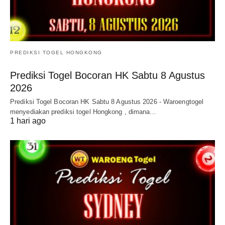
PREDIKSI TOGEL HONGKONG
Prediksi Togel Bocoran HK Sabtu 8 Agustus
2026
Prediksi Togel Bocoran HK Sabtu 8 Agustus 2026 - Waroengtogel
menyediakan prediksi togel Hongkong , dimana…
1 hari ago