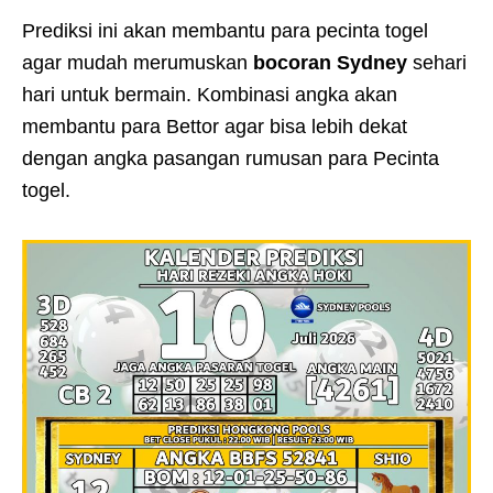
Prediksi ini akan membantu para pecinta togel
agar mudah merumuskan
bocoran Sydney
sehari
hari untuk bermain. Kombinasi angka akan
membantu para Bettor agar bisa lebih dekat
dengan angka pasangan rumusan para Pecinta
togel.