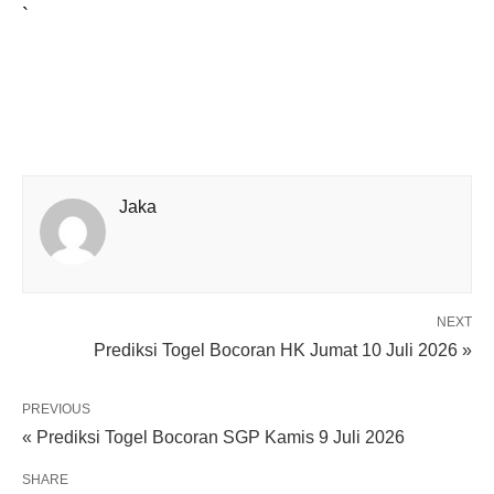
`
Jaka
NEXT
Prediksi Togel Bocoran HK Jumat 10 Juli 2026 »
PREVIOUS
« Prediksi Togel Bocoran SGP Kamis 9 Juli 2026
SHARE