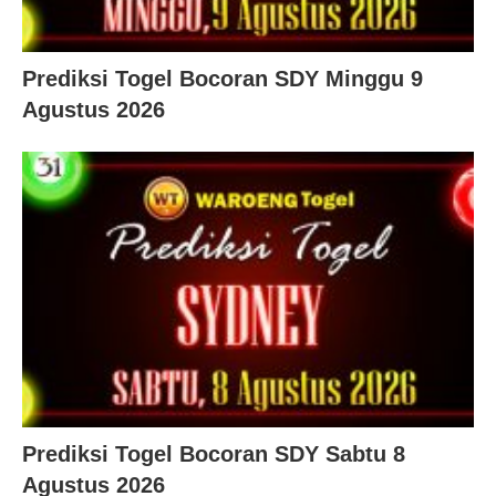
Prediksi Togel Bocoran SDY Minggu 9
Agustus 2026
Prediksi Togel Bocoran SDY Sabtu 8
Agustus 2026