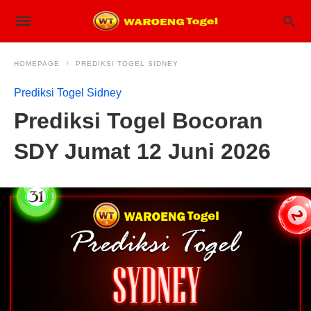
HOMEPAGE
PREDIKSI TOGEL SIDNEY
Prediksi Togel Sidney
Prediksi Togel Bocoran
SDY Jumat 12 Juni 2026