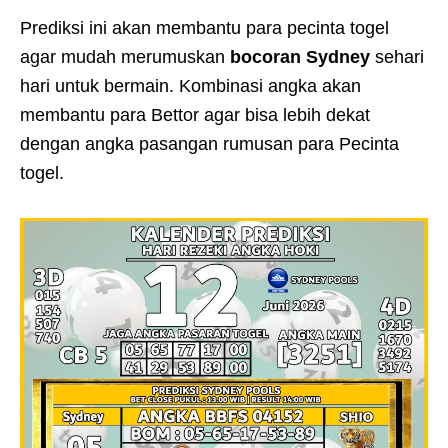
Prediksi ini akan membantu para pecinta togel
agar mudah merumuskan
bocoran Sydney
sehari
hari untuk bermain. Kombinasi angka akan
membantu para Bettor agar bisa lebih dekat
dengan angka pasangan rumusan para Pecinta
togel.