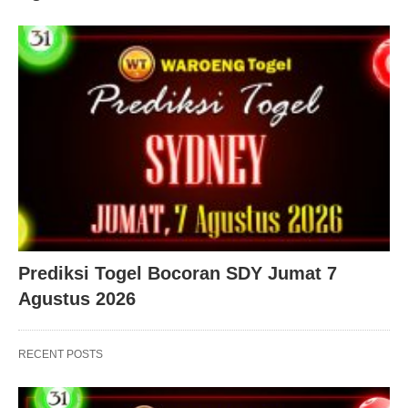
Prediksi Togel Bocoran SDY Jumat 7
Agustus 2026
RECENT POSTS