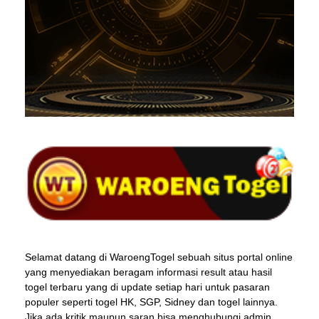
Selamat datang di WaroengTogel sebuah situs portal online
yang menyediakan beragam informasi result atau hasil
togel terbaru yang di update setiap hari untuk pasaran
populer seperti togel HK, SGP, Sidney dan togel lainnya.
Jika ada kritik maupun saran bisa menghubungi admin