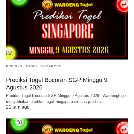
PREDIKSI TOGEL SINGAPORE
Prediksi Togel Bocoran SGP Minggu 9
Agustus 2026
Prediksi Togel Bocoran SGP Minggu 9 Agustus 2026 - Waroengtogel
menyediakan prediksi togel Singapura dimana prediksi…
21 jam ago