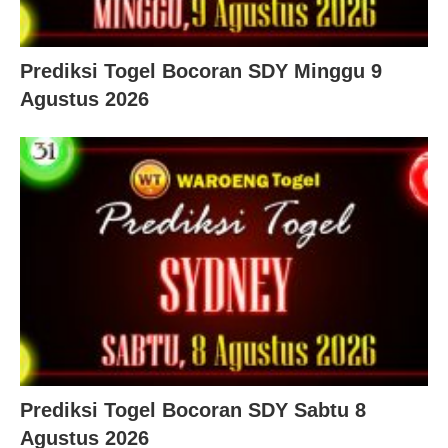
Prediksi Togel Bocoran SDY Minggu 9
Agustus 2026
Prediksi Togel Bocoran SDY Sabtu 8
Agustus 2026