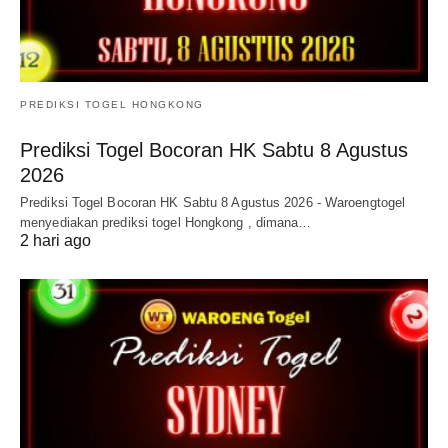
PREDIKSI TOGEL HONGKONG
Prediksi Togel Bocoran HK Sabtu 8 Agustus
2026
Prediksi Togel Bocoran HK Sabtu 8 Agustus 2026 - Waroengtogel
menyediakan prediksi togel Hongkong , dimana…
2 hari ago