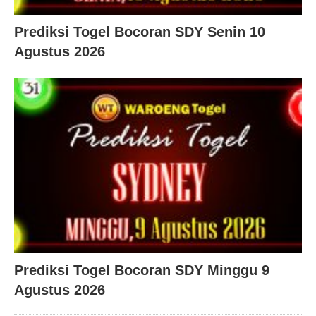
Prediksi Togel Bocoran SDY Senin 10
Agustus 2026
Prediksi Togel Bocoran SDY Minggu 9
Agustus 2026