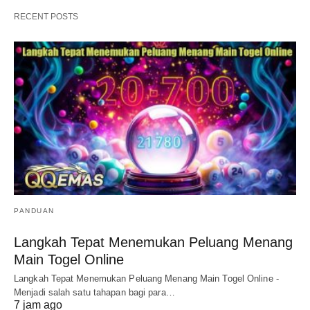
RECENT POSTS
PANDUAN
Langkah Tepat Menemukan Peluang Menang
Main Togel Online
Langkah Tepat Menemukan Peluang Menang Main Togel Online -
Menjadi salah satu tahapan bagi para…
7 jam ago