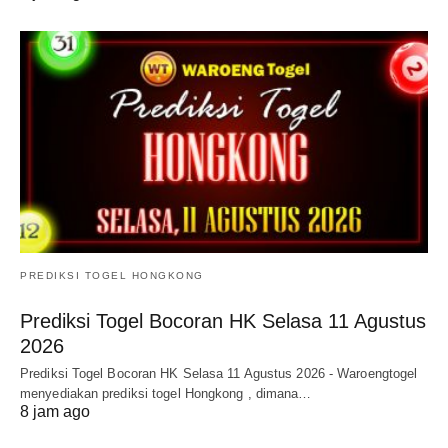
PREDIKSI TOGEL HONGKONG
Prediksi Togel Bocoran HK Selasa 11 Agustus
2026
Prediksi Togel Bocoran HK Selasa 11 Agustus 2026 - Waroengtogel
menyediakan prediksi togel Hongkong , dimana…
8 jam ago