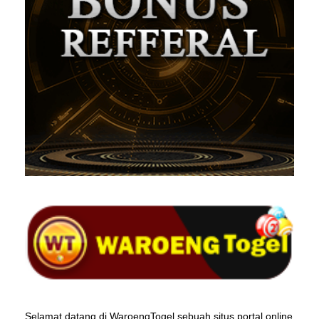
Selamat datang di WaroengTogel sebuah situs portal online