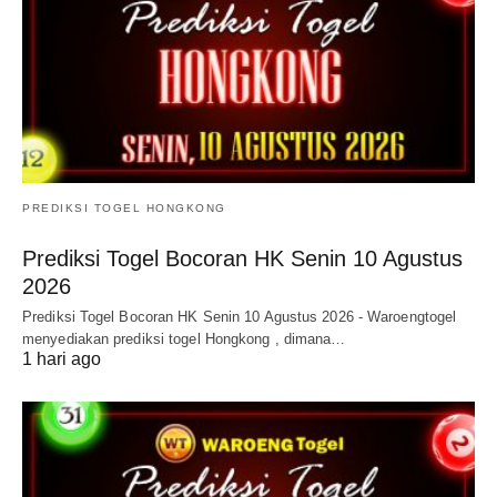
PREDIKSI TOGEL HONGKONG
Prediksi Togel Bocoran HK Senin 10 Agustus
2026
Prediksi Togel Bocoran HK Senin 10 Agustus 2026 - Waroengtogel
menyediakan prediksi togel Hongkong , dimana…
1 hari ago