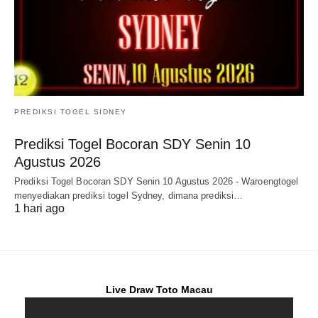
PREDIKSI TOGEL SIDNEY
Prediksi Togel Bocoran SDY Senin 10
Agustus 2026
Prediksi Togel Bocoran SDY Senin 10 Agustus 2026 - Waroengtogel
menyediakan prediksi togel Sydney, dimana prediksi…
1 hari ago
Live Draw Toto Macau