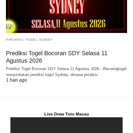
PREDIKSI TOGEL SIDNEY
Prediksi Togel Bocoran SDY Selasa 11
Agustus 2026
Prediksi Togel Bocoran SDY Selasa 11 Agustus 2026 - Waroengtogel
menyediakan prediksi togel Sydney, dimana prediksi…
1 hari ago
Live Draw Toto Macau