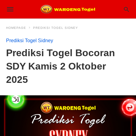
HOMEPAGE
PREDIKSI TOGEL SIDNEY
Prediksi Togel Sidney
Prediksi Togel Bocoran
SDY Kamis 2 Oktober
2025