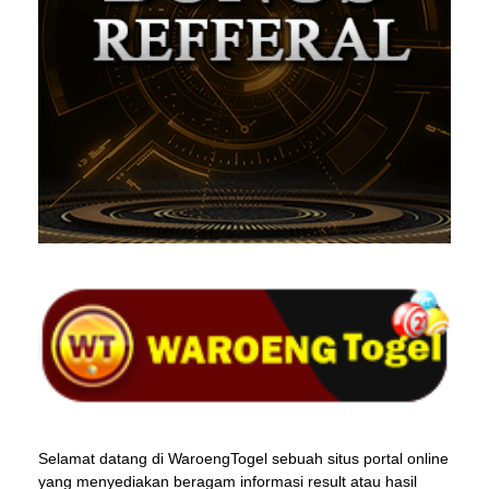
Selamat datang di WaroengTogel sebuah situs portal online
yang menyediakan beragam informasi result atau hasil