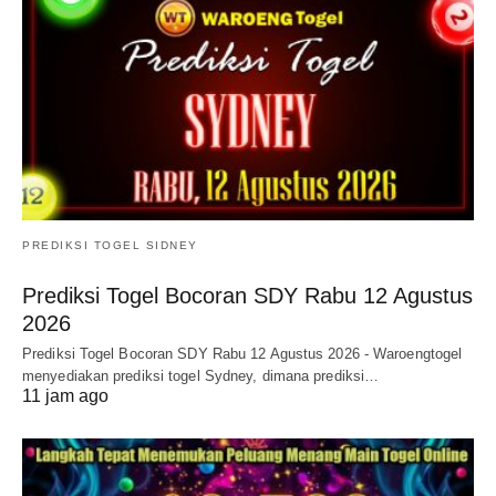
PREDIKSI TOGEL SIDNEY
Prediksi Togel Bocoran SDY Rabu 12 Agustus
2026
Prediksi Togel Bocoran SDY Rabu 12 Agustus 2026 - Waroengtogel
menyediakan prediksi togel Sydney, dimana prediksi…
11 jam ago