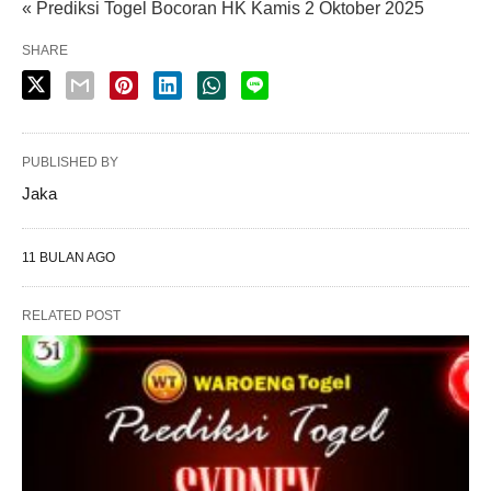
« Prediksi Togel Bocoran HK Kamis 2 Oktober 2025
SHARE
PUBLISHED BY
Jaka
11 BULAN AGO
RELATED POST