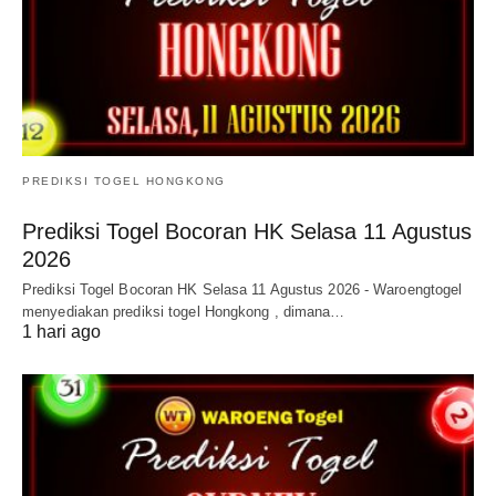
PREDIKSI TOGEL HONGKONG
Prediksi Togel Bocoran HK Selasa 11 Agustus
2026
Prediksi Togel Bocoran HK Selasa 11 Agustus 2026 - Waroengtogel
menyediakan prediksi togel Hongkong , dimana…
1 hari ago