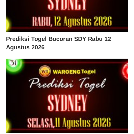
Prediksi Togel Bocoran SDY Rabu 12
Agustus 2026