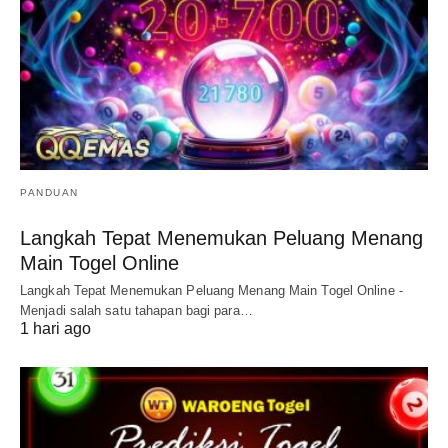
PANDUAN
Langkah Tepat Menemukan Peluang Menang
Main Togel Online
Langkah Tepat Menemukan Peluang Menang Main Togel Online -
Menjadi salah satu tahapan bagi para…
1 hari ago