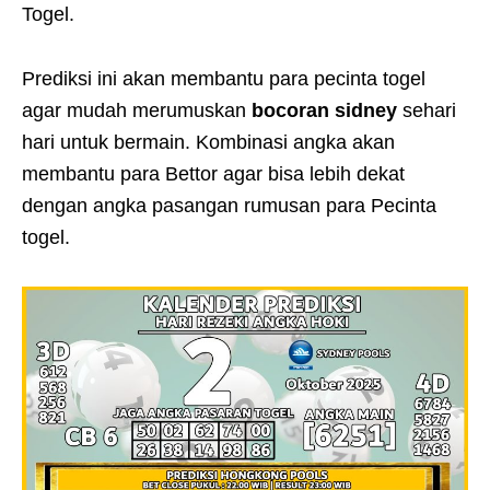
Togel.
Prediksi ini akan membantu para pecinta togel
agar mudah merumuskan
bocoran sidney
sehari
hari untuk bermain. Kombinasi angka akan
membantu para Bettor agar bisa lebih dekat
dengan angka pasangan rumusan para Pecinta
togel.