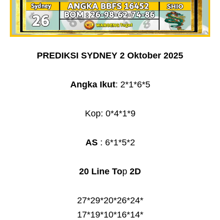
PREDIKSI SYDNEY 2 Oktober 2025
Angka Ikut
: 2*1*6*5
Kop: 0*4*1*9
AS
: 6*1*5*2
20 Line To
p
2D
27*29*20*26*24*
17*19*10*16*14*