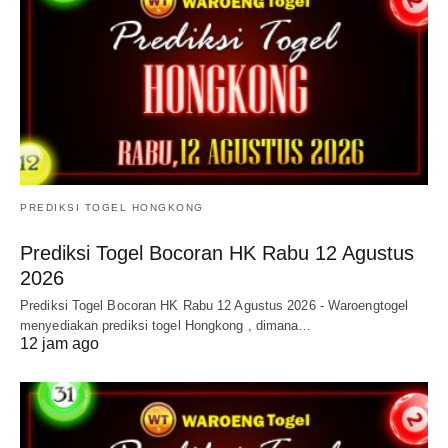
PREDIKSI TOGEL HONGKONG
Prediksi Togel Bocoran HK Rabu 12 Agustus
2026
Prediksi Togel Bocoran HK Rabu 12 Agustus 2026 - Waroengtogel
menyediakan prediksi togel Hongkong , dimana…
12 jam ago