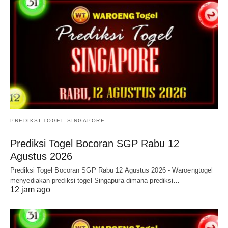
PREDIKSI TOGEL SINGAPORE
Prediksi Togel Bocoran SGP Rabu 12
Agustus 2026
Prediksi Togel Bocoran SGP Rabu 12 Agustus 2026 - Waroengtogel
menyediakan prediksi togel Singapura dimana prediksi…
12 jam ago