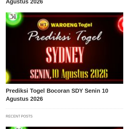
Agustus 2026
Prediksi Togel Bocoran SDY Senin 10
Agustus 2026
RECENT POSTS