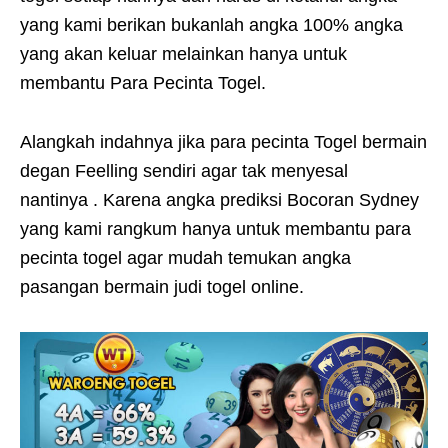
yang kami berikan bukanlah angka 100% angka
yang akan keluar melainkan hanya untuk
membantu Para Pecinta Togel.
Alangkah indahnya jika para pecinta Togel bermain
degan Feelling sendiri agar tak menyesal
nantinya . Karena angka prediksi Bocoran Sydney
yang kami rangkum hanya untuk membantu para
pecinta togel agar mudah temukan angka
pasangan bermain judi togel online.