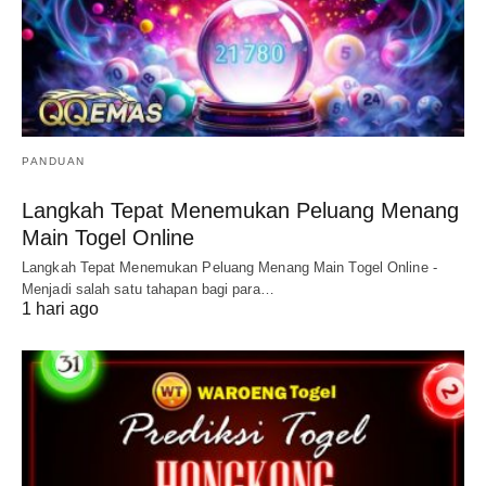
PANDUAN
Langkah Tepat Menemukan Peluang Menang
Main Togel Online
Langkah Tepat Menemukan Peluang Menang Main Togel Online -
Menjadi salah satu tahapan bagi para…
1 hari ago