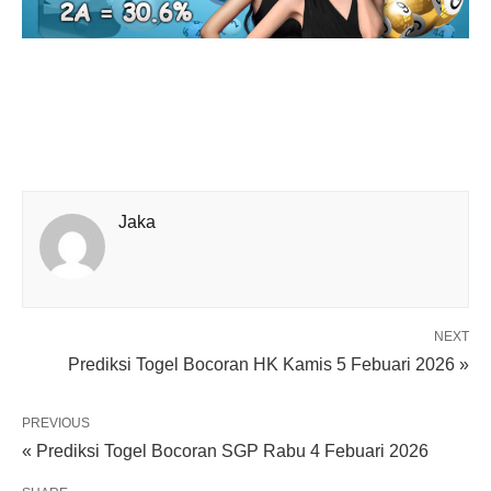
Jaka
NEXT
Prediksi Togel Bocoran HK Kamis 5 Febuari 2026 »
PREVIOUS
« Prediksi Togel Bocoran SGP Rabu 4 Febuari 2026