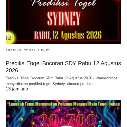
PREDIKSI TOGEL SIDNEY
Prediksi Togel Bocoran SDY Rabu 12 Agustus
2026
Prediksi Togel Bocoran SDY Rabu 12 Agustus 2026 - Waroengtogel
menyediakan prediksi togel Sydney, dimana prediksi…
13 jam ago