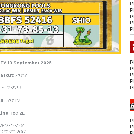
P
P
P
P
P
P
EY 10 September 2025
P
P
a Ikut
: 2*0*5*1
P
P
op: 6*3*2*8
AS
: 5*0*1*2
Line To
p
2D
P
26*23*25*26*
P
06*03*05*06*
P