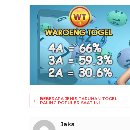
Navigasi
BEBERAPA JENIS TARUHAN TOGEL
PALING POPULER SAAT INI
pos
Jaka