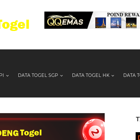
PI
DATA TOGEL SGP
DATA TOGEL HK
DATA 
T