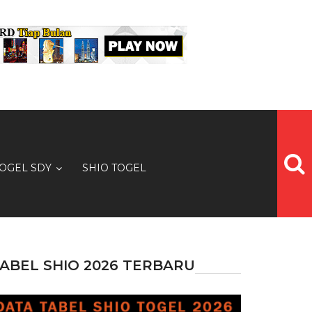
Cari
untuk:
TOGEL SDY
SHIO TOGEL
ABEL SHIO 2026 TERBARU