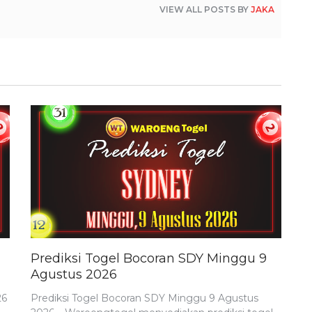
VIEW ALL POSTS BY
JAKA
Prediksi Togel Bocoran SDY Minggu 9
Agustus 2026
26
Prediksi Togel Bocoran SDY Minggu 9 Agustus