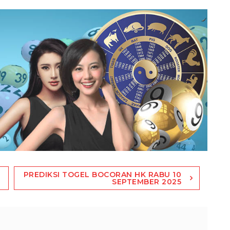
PREDIKSI TOGEL BOCORAN HK RABU 10
SEPTEMBER 2025