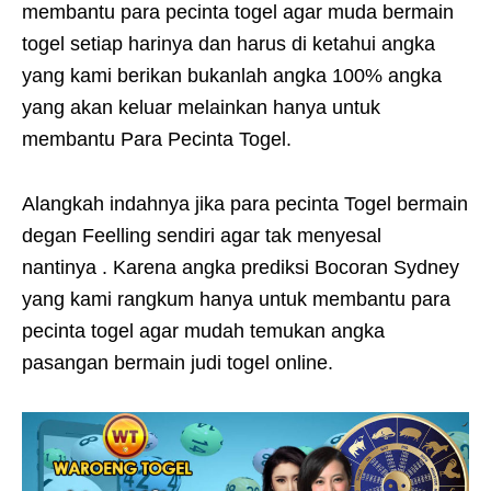
membantu para pecinta togel agar muda bermain
togel setiap harinya dan harus di ketahui angka
yang kami berikan bukanlah angka 100% angka
yang akan keluar melainkan hanya untuk
membantu Para Pecinta Togel.
Alangkah indahnya jika para pecinta Togel bermain
degan Feelling sendiri agar tak menyesal
nantinya . Karena angka prediksi Bocoran Sydney
yang kami rangkum hanya untuk membantu para
pecinta togel agar mudah temukan angka
pasangan bermain judi togel online.