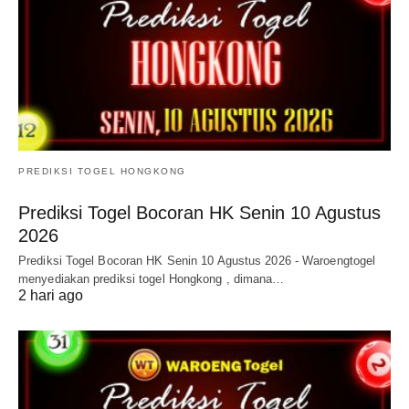
PREDIKSI TOGEL HONGKONG
Prediksi Togel Bocoran HK Senin 10 Agustus
2026
Prediksi Togel Bocoran HK Senin 10 Agustus 2026 - Waroengtogel
menyediakan prediksi togel Hongkong , dimana…
2 hari ago