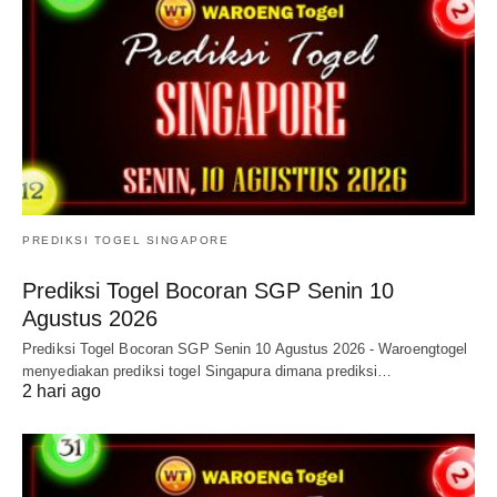
PREDIKSI TOGEL SINGAPORE
Prediksi Togel Bocoran SGP Senin 10
Agustus 2026
Prediksi Togel Bocoran SGP Senin 10 Agustus 2026 - Waroengtogel
menyediakan prediksi togel Singapura dimana prediksi…
2 hari ago