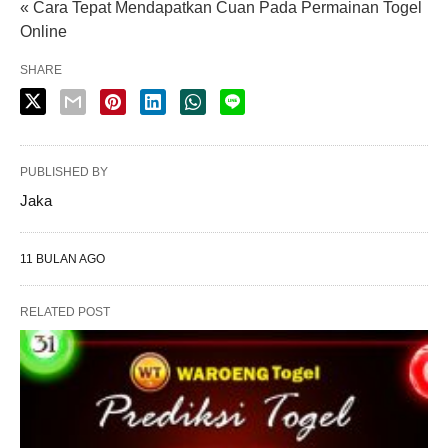
« Cara Tepat Mendapatkan Cuan Pada Permainan Togel
Online
SHARE
PUBLISHED BY
Jaka
11 BULAN AGO
RELATED POST