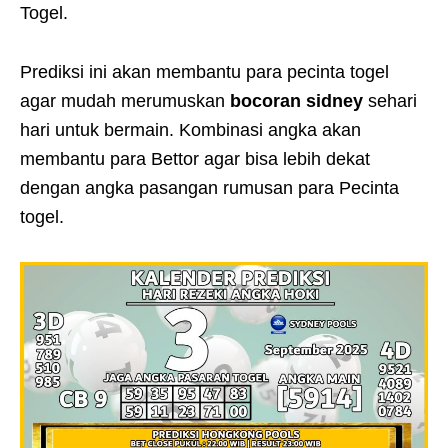
Togel.
Prediksi ini akan membantu para pecinta togel
agar mudah merumuskan
bocoran sidney
sehari
hari untuk bermain. Kombinasi angka akan
membantu para Bettor agar bisa lebih dekat
dengan angka pasangan rumusan para Pecinta
togel.