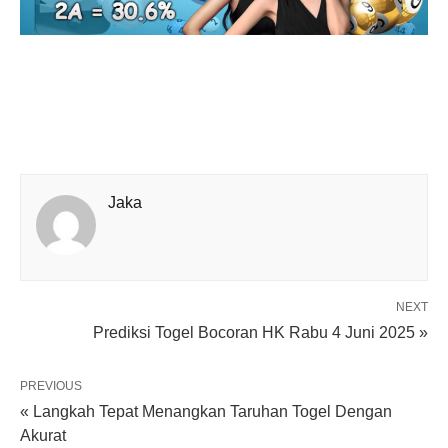
Jaka
NEXT
Prediksi Togel Bocoran HK Rabu 4 Juni 2025 »
PREVIOUS
« Langkah Tepat Menangkan Taruhan Togel Dengan
Akurat