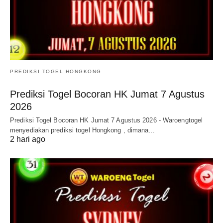
PREDIKSI TOGEL HONGKONG
Prediksi Togel Bocoran HK Jumat 7 Agustus
2026
Prediksi Togel Bocoran HK Jumat 7 Agustus 2026 - Waroengtogel
menyediakan prediksi togel Hongkong , dimana…
2 hari ago