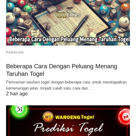
PANDUAN
Beberapa Cara Dengan Peluang Menang
Taruhan Togel
Permainan taruhan togel dengan beberapa cara untuk mendapatkan
kemenangan jelas mnjadi salah satu cara dan…
2 hari ago