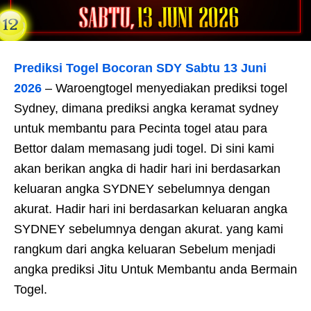
Prediksi Togel Bocoran SDY Sabtu 13 Juni
2026
– Waroengtogel menyediakan prediksi togel
Sydney, dimana prediksi angka keramat sydney
untuk membantu para Pecinta togel atau para
Bettor dalam memasang judi togel. Di sini kami
akan berikan angka di hadir hari ini berdasarkan
keluaran angka SYDNEY sebelumnya dengan
akurat. Hadir hari ini berdasarkan keluaran angka
SYDNEY sebelumnya dengan akurat. yang kami
rangkum dari angka keluaran Sebelum menjadi
angka prediksi Jitu Untuk Membantu anda Bermain
Togel.