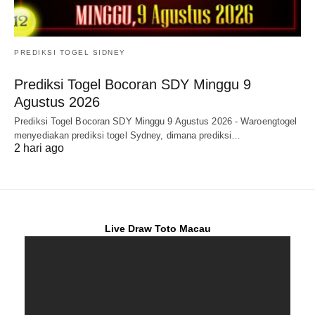
PREDIKSI TOGEL SIDNEY
Prediksi Togel Bocoran SDY Minggu 9
Agustus 2026
Prediksi Togel Bocoran SDY Minggu 9 Agustus 2026 - Waroengtogel
menyediakan prediksi togel Sydney, dimana prediksi…
2 hari ago
Live Draw Toto Macau