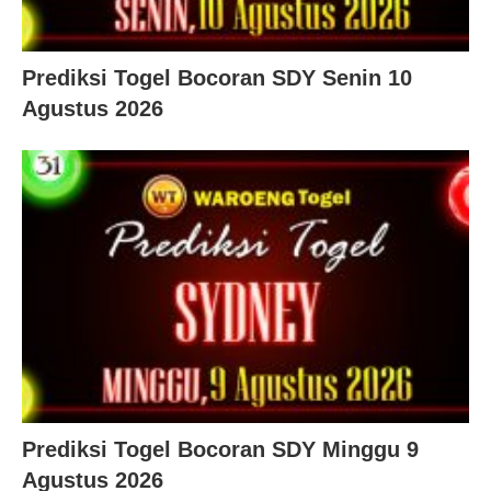
Prediksi Togel Bocoran SDY Senin 10
Agustus 2026
Prediksi Togel Bocoran SDY Minggu 9
Agustus 2026