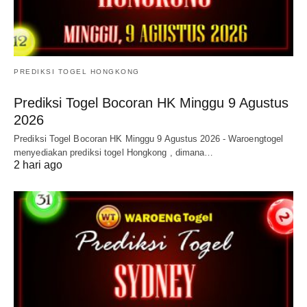
PREDIKSI TOGEL HONGKONG
Prediksi Togel Bocoran HK Minggu 9 Agustus
2026
Prediksi Togel Bocoran HK Minggu 9 Agustus 2026 - Waroengtogel
menyediakan prediksi togel Hongkong , dimana…
2 hari ago