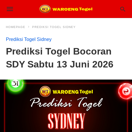
HOMEPAGE
PREDIKSI TOGEL SIDNEY
Prediksi Togel Sidney
Prediksi Togel Bocoran
SDY Sabtu 13 Juni 2026