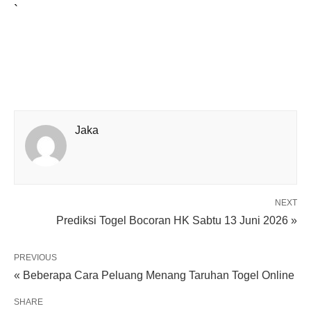
`
Jaka
NEXT
Prediksi Togel Bocoran HK Sabtu 13 Juni 2026 »
PREVIOUS
« Beberapa Cara Peluang Menang Taruhan Togel Online
SHARE