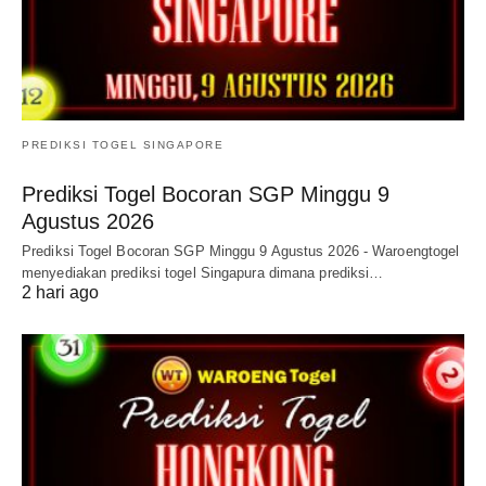
PREDIKSI TOGEL SINGAPORE
Prediksi Togel Bocoran SGP Minggu 9
Agustus 2026
Prediksi Togel Bocoran SGP Minggu 9 Agustus 2026 - Waroengtogel
menyediakan prediksi togel Singapura dimana prediksi…
2 hari ago