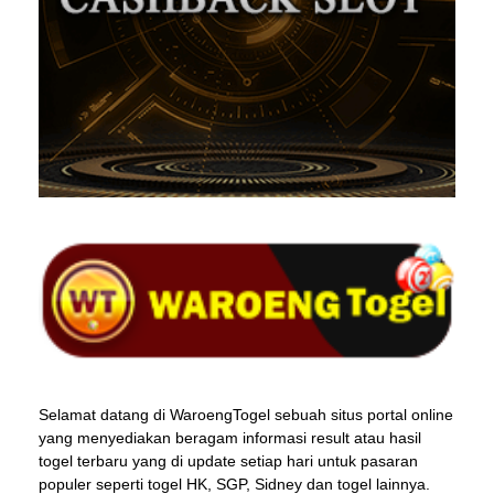
Selamat datang di WaroengTogel sebuah situs portal online
yang menyediakan beragam informasi result atau hasil
togel terbaru yang di update setiap hari untuk pasaran
populer seperti togel HK, SGP, Sidney dan togel lainnya.