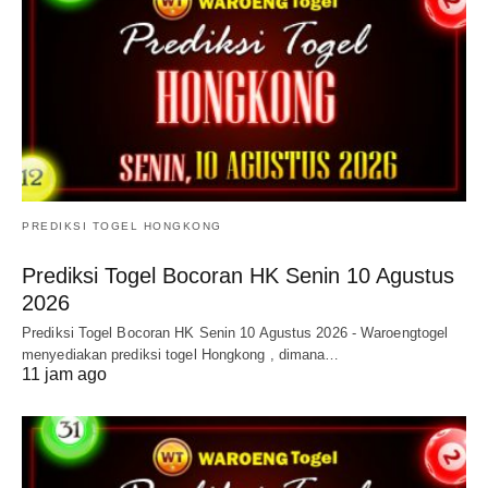
PREDIKSI TOGEL HONGKONG
Prediksi Togel Bocoran HK Senin 10 Agustus
2026
Prediksi Togel Bocoran HK Senin 10 Agustus 2026 - Waroengtogel
menyediakan prediksi togel Hongkong , dimana…
11 jam ago