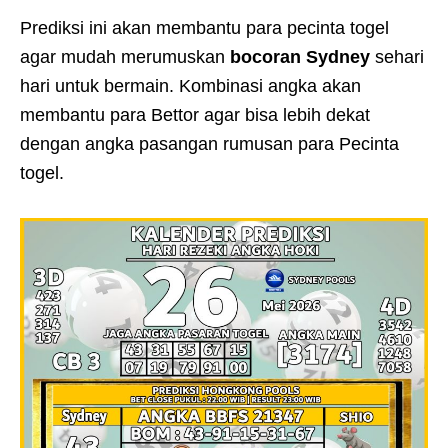
Prediksi ini akan membantu para pecinta togel
agar mudah merumuskan
bocoran Sydney
sehari
hari untuk bermain. Kombinasi angka akan
membantu para Bettor agar bisa lebih dekat
dengan angka pasangan rumusan para Pecinta
togel.