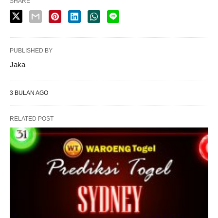
SHARE
PUBLISHED BY
Jaka
3 BULAN AGO
RELATED POST