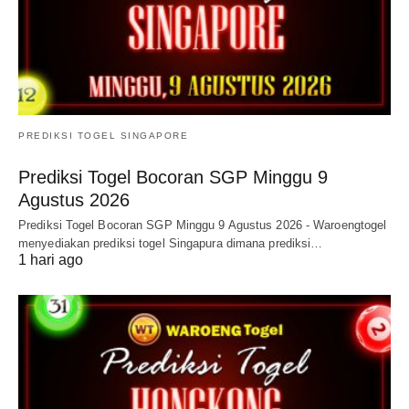
PREDIKSI TOGEL SINGAPORE
Prediksi Togel Bocoran SGP Minggu 9
Agustus 2026
Prediksi Togel Bocoran SGP Minggu 9 Agustus 2026 - Waroengtogel
menyediakan prediksi togel Singapura dimana prediksi…
1 hari ago