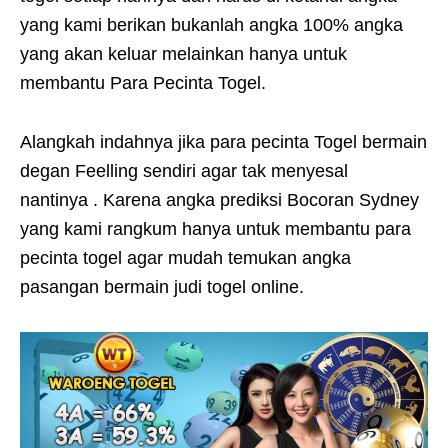
yang kami berikan bukanlah angka 100% angka
yang akan keluar melainkan hanya untuk
membantu Para Pecinta Togel.
Alangkah indahnya jika para pecinta Togel bermain
degan Feelling sendiri agar tak menyesal
nantinya . Karena angka prediksi Bocoran Sydney
yang kami rangkum hanya untuk membantu para
pecinta togel agar mudah temukan angka
pasangan bermain judi togel online.