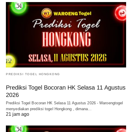
PREDIKSI TOGEL HONGKONG
Prediksi Togel Bocoran HK Selasa 11 Agustus
2026
Prediksi Togel Bocoran HK Selasa 11 Agustus 2026 - Waroengtogel
menyediakan prediksi togel Hongkong , dimana…
21 jam ago