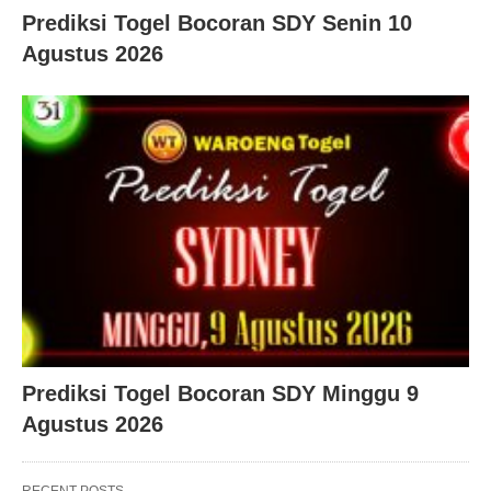
Prediksi Togel Bocoran SDY Senin 10
Agustus 2026
Prediksi Togel Bocoran SDY Minggu 9
Agustus 2026