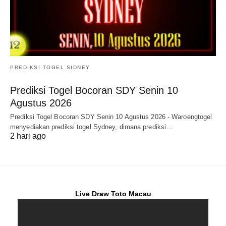
PREDIKSI TOGEL SIDNEY
Prediksi Togel Bocoran SDY Senin 10
Agustus 2026
Prediksi Togel Bocoran SDY Senin 10 Agustus 2026 - Waroengtogel
menyediakan prediksi togel Sydney, dimana prediksi…
2 hari ago
Live Draw Toto Macau