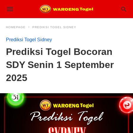
HOMEPAGE
PREDIKSI TOGEL SIDNEY
Prediksi Togel Sidney
Prediksi Togel Bocoran
SDY Senin 1 September
2025