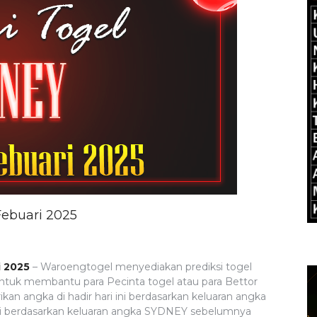
Febuari 2025
i 2025
– Waroengtogel menyediakan prediksi togel
ntuk membantu para Pecinta togel atau para Bettor
kan angka di hadir hari ini berdasarkan keluaran angka
ni berdasarkan keluaran angka SYDNEY sebelumnya