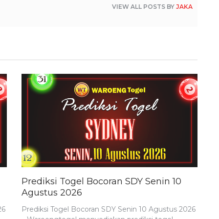
VIEW ALL POSTS BY
JAKA
Prediksi Togel Bocoran SDY Senin 10
Agustus 2026
26
Prediksi Togel Bocoran SDY Senin 10 Agustus 2026