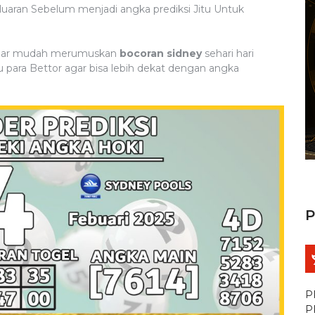
luaran Sebelum menjadi angka prediksi Jitu Untuk
l agar mudah merumuskan
bocoran sidney
sehari hari
para Bettor agar bisa lebih dekat dengan angka
P
P
P