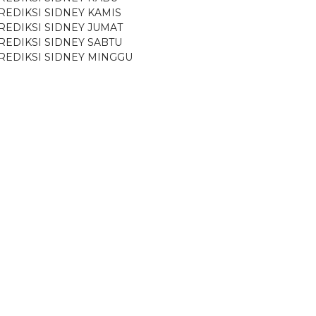
REDIKSI SIDNEY KAMIS
REDIKSI SIDNEY JUMAT
REDIKSI SIDNEY SABTU
REDIKSI SIDNEY MINGGU