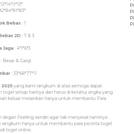
*12*14*11*13*
P
82*84*81*83*
P
P
ok Bebas
: 1
P
Bebas 2D
: 7 & 3
a Jaga
: 4*1*6*3
r
: Besar & Ganjil
mbar
: 33*66*77*11
i 2025
yang kami rangkum di atas semoga dapat
togel setiap harinya dan harus di ketahui angka yang
akan keluar melainkan hanya untuk membantu Para
 degan Feelling sendiri agar tak menyesal nantinya .
i rangkum hanya untuk membantu para pecinta togel
i togel online.