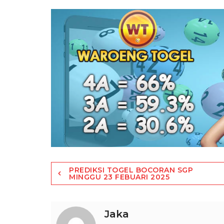
Navigasi
PREDIKSI TOGEL BOCORAN SGP
MINGGU 23 FEBUARI 2025
pos
Jaka