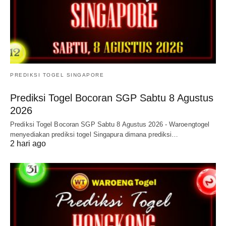
PREDIKSI TOGEL SINGAPORE
Prediksi Togel Bocoran SGP Sabtu 8 Agustus
2026
Prediksi Togel Bocoran SGP Sabtu 8 Agustus 2026 - Waroengtogel
menyediakan prediksi togel Singapura dimana prediksi…
2 hari ago