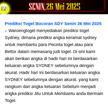
Prediksi Togel Bocoran SDY Senin 26 Mei 2025
– Waroengtogel menyediakan prediksi togel
Sydney, dimana prediksi angka keramat sydney
untuk membantu para Pecinta togel atau para
Bettor dalam memasang judi togel. Di sini kami
akan berikan angka di hadir hari ini berdasarkan
keluaran angka SYDNEY sebelumnya dengan
akurat. Hadir hari ini berdasarkan keluaran angka
SYDNEY sebelumnya dengan akurat. yang kami
rangkum dari angka keluaran Sebelum menjadi
angka prediksi Jitu Untuk Membantu anda Bermain
Togel.