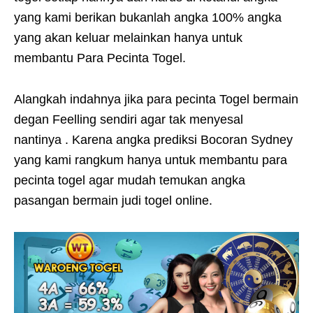
yang kami berikan bukanlah angka 100% angka
yang akan keluar melainkan hanya untuk
membantu Para Pecinta Togel.
Alangkah indahnya jika para pecinta Togel bermain
degan Feelling sendiri agar tak menyesal
nantinya . Karena angka prediksi Bocoran Sydney
yang kami rangkum hanya untuk membantu para
pecinta togel agar mudah temukan angka
pasangan bermain judi togel online.