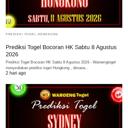
PREDIKSI TOGEL HONGKONG
Prediksi Togel Bocoran HK Sabtu 8 Agustus
2026
Prediksi Togel Bocoran HK Sabtu 8 Agustus 2026 - Waroengtogel
menyediakan prediksi togel Hongkong , dimana…
2 hari ago