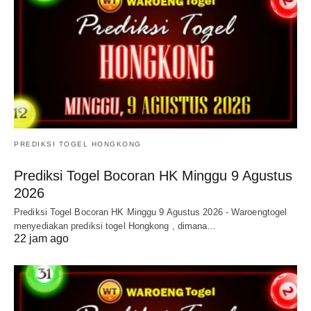
PREDIKSI TOGEL HONGKONG
Prediksi Togel Bocoran HK Minggu 9 Agustus
2026
Prediksi Togel Bocoran HK Minggu 9 Agustus 2026 - Waroengtogel
menyediakan prediksi togel Hongkong , dimana…
22 jam ago