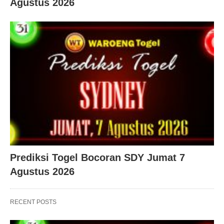
Agustus 2026
Prediksi Togel Bocoran SDY Jumat 7
Agustus 2026
RECENT POSTS