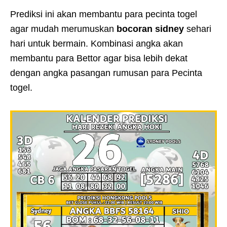
Prediksi ini akan membantu para pecinta togel
agar mudah merumuskan
bocoran sidney
sehari
hari untuk bermain. Kombinasi angka akan
membantu para Bettor agar bisa lebih dekat
dengan angka pasangan rumusan para Pecinta
togel.