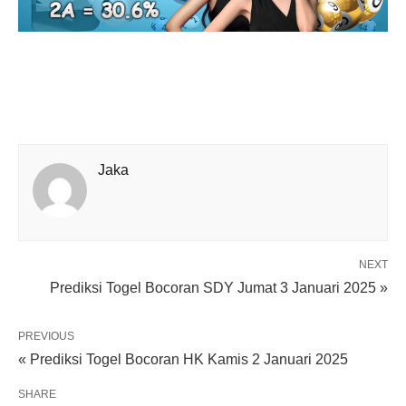
Jaka
NEXT
Prediksi Togel Bocoran SDY Jumat 3 Januari 2025 »
PREVIOUS
« Prediksi Togel Bocoran HK Kamis 2 Januari 2025
SHARE