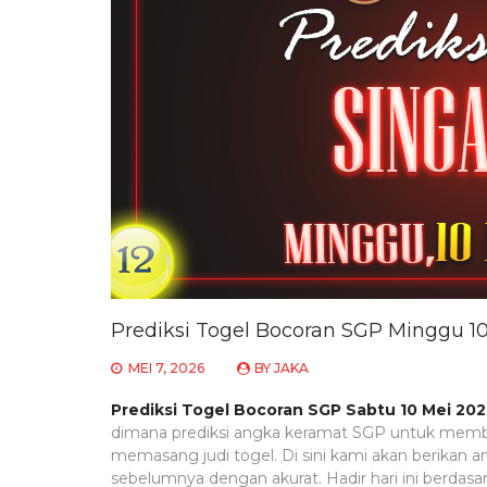
Prediksi Togel Bocoran SGP Minggu 1
MEI 7, 2026
BY
JAKA
Prediksi Togel Bocoran SGP Sabtu 10 Mei 20
dimana prediksi angka keramat SGP untuk memba
memasang judi togel. Di sini kami akan berikan a
sebelumnya dengan akurat. Hadir hari ini berda