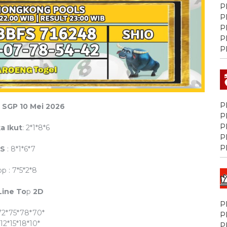
P
P
P
P
P
P
 SGP 10 Mei 2026
P
P
a Ikut
: 2*1*8*6
P
P
S
: 8*1*6*7
p : 7*5*2*8
Line To
p
2D
P
72*75*78*70*
P
12*15*18*10*
P