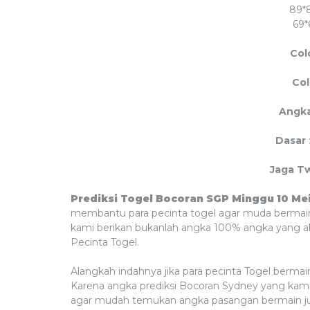
89*
69*
Col
Co
Angka
Dasar
Jaga T
Prediksi Togel Bocoran SGP Minggu 10 Me
membantu para pecinta togel agar muda bermain 
kami berikan bukanlah angka 100% angka yang 
Pecinta Togel.
Alangkah indahnya jika para pecinta Togel bermain
Karena angka prediksi Bocoran Sydney yang kam
agar mudah temukan angka pasangan bermain jud