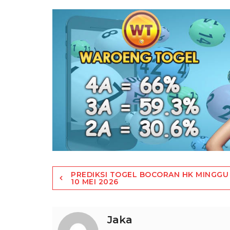
Navigasi
PREDIKSI TOGEL BOCORAN HK MINGGU
10 MEI 2026
pos
Jaka