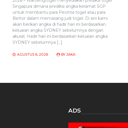
2026 – Waroengtogel menyediakan prediksi togel
Singapura dimana prediksi angka keramat SGP
untuk membantu para Pecinta togel atau para
Bettor dalam memasang judi togel. Di sini kami
akan berikan angka di hadir hari ini berdasarkan
keluaran angka SYDNEY sebelumnya dengan
akurat. Hadir hari ini berdasarkan keluaran angka
SYDNEY sebelumnya […]
AGUSTUS 6, 2026
BY
JAKA
ADS