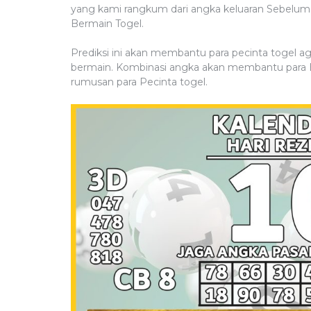
yang kami rangkum dari angka keluaran Sebelum
Bermain Togel.
Prediksi ini akan membantu para pecinta toge
bermain. Kombinasi angka akan membantu para B
rumusan para Pecinta togel.