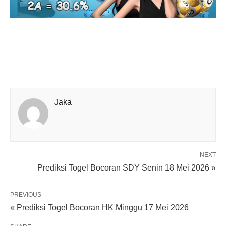
Jaka
NEXT
Prediksi Togel Bocoran SDY Senin 18 Mei 2026 »
PREVIOUS
« Prediksi Togel Bocoran HK Minggu 17 Mei 2026