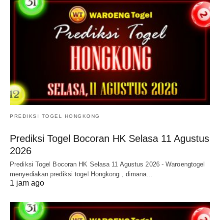
PREDIKSI TOGEL HONGKONG
Prediksi Togel Bocoran HK Selasa 11 Agustus
2026
Prediksi Togel Bocoran HK Selasa 11 Agustus 2026 - Waroengtogel
menyediakan prediksi togel Hongkong , dimana…
1 jam ago