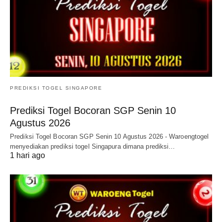
PREDIKSI TOGEL SINGAPORE
Prediksi Togel Bocoran SGP Senin 10
Agustus 2026
Prediksi Togel Bocoran SGP Senin 10 Agustus 2026 - Waroengtogel
menyediakan prediksi togel Singapura dimana prediksi…
1 hari ago