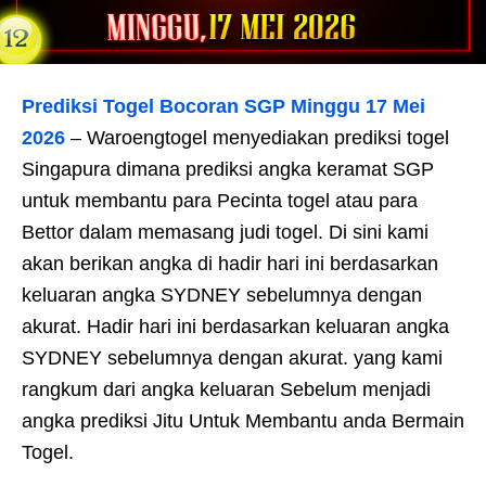
Prediksi Togel Bocoran SGP Minggu 17 Mei
2026
– Waroengtogel menyediakan prediksi togel
Singapura dimana prediksi angka keramat SGP
untuk membantu para Pecinta togel atau para
Bettor dalam memasang judi togel. Di sini kami
akan berikan angka di hadir hari ini berdasarkan
keluaran angka SYDNEY sebelumnya dengan
akurat. Hadir hari ini berdasarkan keluaran angka
SYDNEY sebelumnya dengan akurat. yang kami
rangkum dari angka keluaran Sebelum menjadi
angka prediksi Jitu Untuk Membantu anda Bermain
Togel.