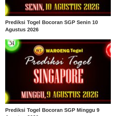
Prediksi Togel Bocoran SGP Senin 10
Agustus 2026
Prediksi Togel Bocoran SGP Minggu 9