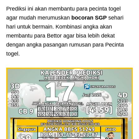
Prediksi ini akan membantu para pecinta togel
agar mudah merumuskan
bocoran SGP
sehari
hari untuk bermain. Kombinasi angka akan
membantu para Bettor agar bisa lebih dekat
dengan angka pasangan rumusan para Pecinta
togel.