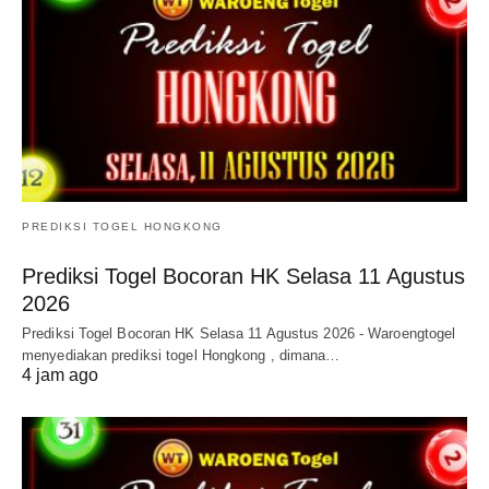
PREDIKSI TOGEL HONGKONG
Prediksi Togel Bocoran HK Selasa 11 Agustus
2026
Prediksi Togel Bocoran HK Selasa 11 Agustus 2026 - Waroengtogel
menyediakan prediksi togel Hongkong , dimana…
4 jam ago