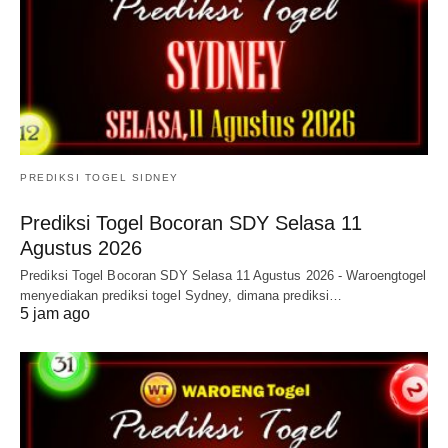
PREDIKSI TOGEL SIDNEY
Prediksi Togel Bocoran SDY Selasa 11
Agustus 2026
Prediksi Togel Bocoran SDY Selasa 11 Agustus 2026 - Waroengtogel
menyediakan prediksi togel Sydney, dimana prediksi…
5 jam ago