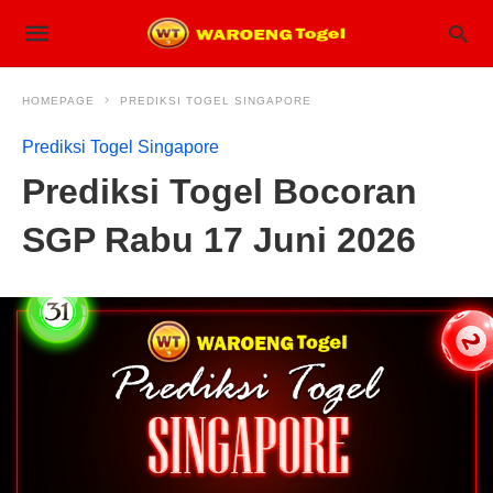
HOMEPAGE
PREDIKSI TOGEL SINGAPORE
Prediksi Togel Singapore
Prediksi Togel Bocoran
SGP Rabu 17 Juni 2026