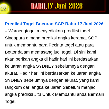
Prediksi Togel Bocoran SGP Rabu 17 Juni 2026
– Waroengtogel menyediakan prediksi togel
Singapura dimana prediksi angka keramat SGP
untuk membantu para Pecinta togel atau para
Bettor dalam memasang judi togel. Di sini kami
akan berikan angka di hadir hari ini berdasarkan
keluaran angka SYDNEY sebelumnya dengan
akurat. Hadir hari ini berdasarkan keluaran angka
SYDNEY sebelumnya dengan akurat. yang kami
rangkum dari angka keluaran Sebelum menjadi
angka prediksi Jitu Untuk Membantu anda Bermain
Togel.