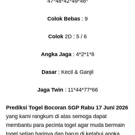
47*48*42*49*46*
Colok Bebas
: 9
Colok
2D : 5 / 6
Angka Jaga
: 4*2*1*8
Dasar
: Kecil & Ganjil
Jaga Twin
: 11*44*77*66
Prediksi Togel Bocoran SGP Rabu 17 Juni 2026
yang kami rangkum di atas semoga dapat
membantu para pecinta togel agar muda bermain
togel setiap harinya dan harus di ketahui angka