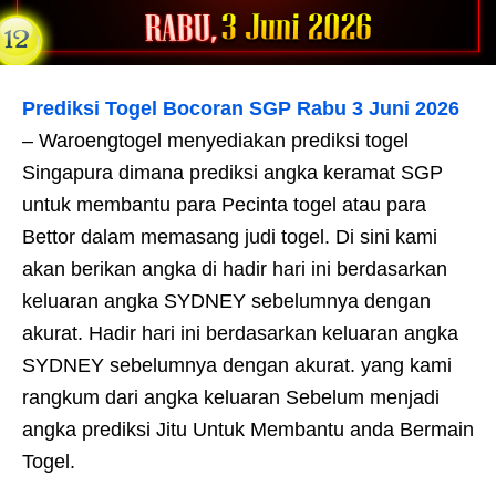
Prediksi Togel Bocoran SGP Rabu 3 Juni 2026
– Waroengtogel menyediakan prediksi togel
Singapura dimana prediksi angka keramat SGP
untuk membantu para Pecinta togel atau para
Bettor dalam memasang judi togel. Di sini kami
akan berikan angka di hadir hari ini berdasarkan
keluaran angka SYDNEY sebelumnya dengan
akurat. Hadir hari ini berdasarkan keluaran angka
SYDNEY sebelumnya dengan akurat. yang kami
rangkum dari angka keluaran Sebelum menjadi
angka prediksi Jitu Untuk Membantu anda Bermain
Togel.