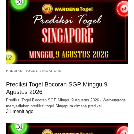
PREDIKSI TOGEL SINGAPORE
Prediksi Togel Bocoran SGP Minggu 9
Agustus 2026
Prediksi Togel Bocoran SGP Minggu 9 Agustus 2026 - Waroengtogel
menyediakan prediksi togel Singapura dimana prediksi…
31 menit ago