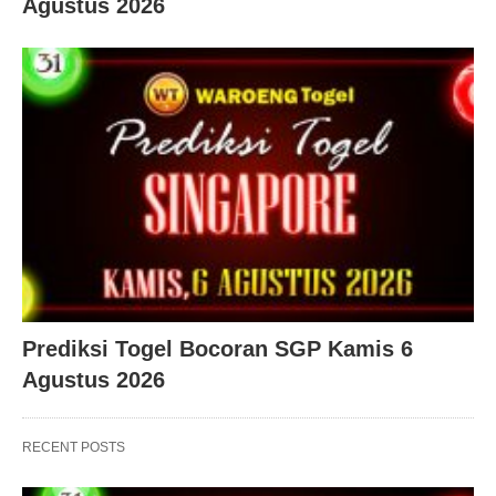
Agustus 2026
Prediksi Togel Bocoran SGP Kamis 6
Agustus 2026
RECENT POSTS