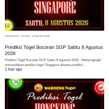
PREDIKSI TOGEL SINGAPORE
Prediksi Togel Bocoran SGP Sabtu 8 Agustus
2026
Prediksi Togel Bocoran SGP Sabtu 8 Agustus 2026 - Waroengtogel
menyediakan prediksi togel Singapura dimana prediksi…
1 hari ago