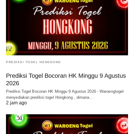
PREDIKSI TOGEL HONGKONG
Prediksi Togel Bocoran HK Minggu 9 Agustus
2026
Prediksi Togel Bocoran HK Minggu 9 Agustus 2026 - Waroengtogel
menyediakan prediksi togel Hongkong , dimana…
2 jam ago