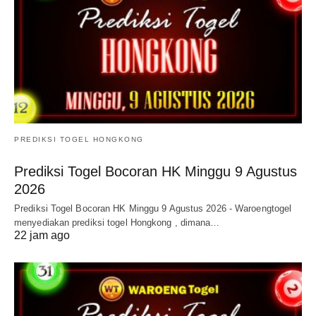
PREDIKSI TOGEL HONGKONG
Prediksi Togel Bocoran HK Minggu 9 Agustus
2026
Prediksi Togel Bocoran HK Minggu 9 Agustus 2026 - Waroengtogel
menyediakan prediksi togel Hongkong , dimana…
22 jam ago