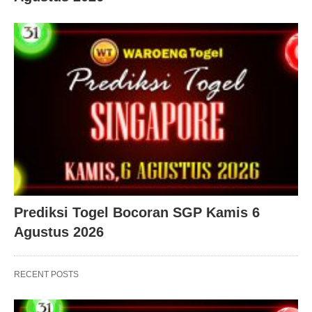
Prediksi Togel Bocoran SGP Kamis 6
Agustus 2026
RECENT POSTS