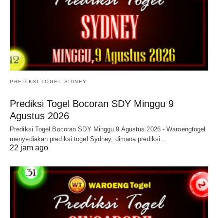
PREDIKSI TOGEL SIDNEY
Prediksi Togel Bocoran SDY Minggu 9
Agustus 2026
Prediksi Togel Bocoran SDY Minggu 9 Agustus 2026 - Waroengtogel
menyediakan prediksi togel Sydney, dimana prediksi…
22 jam ago