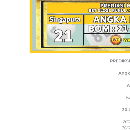
PREDIKSI
Angk
A
Ko
20 
26*
76*