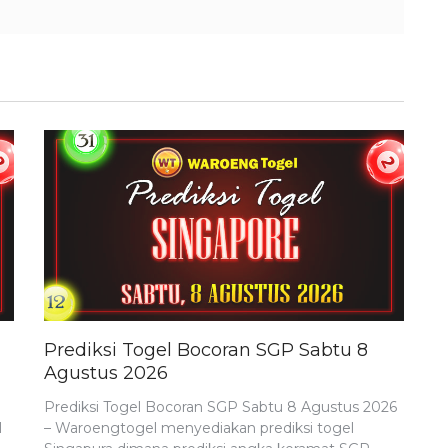
Prediksi Togel Bocoran SGP Sabtu 8
Agustus 2026
Prediksi Togel Bocoran SGP Sabtu 8 Agustus 2026
l
– Waroengtogel menyediakan prediksi togel