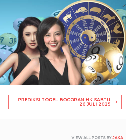
PREDIKSI TOGEL BOCORAN HK SABTU
26 JULI 2025
VIEW ALL POSTS BY
JAKA