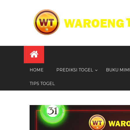
Skip
to
content
HOME
PREDIKSI TOGEL
BUKU MIM
TIPS TOGEL